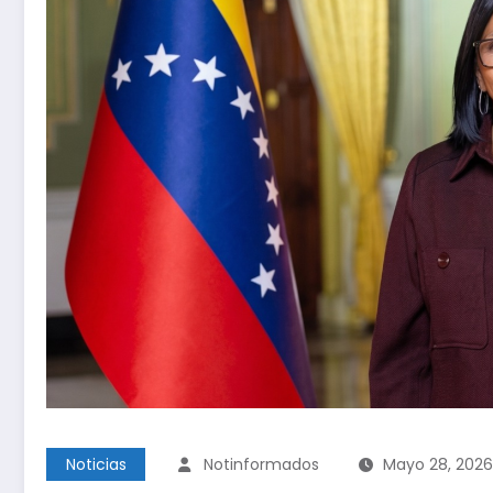
Noticias
Notinformados
Mayo 28, 2026