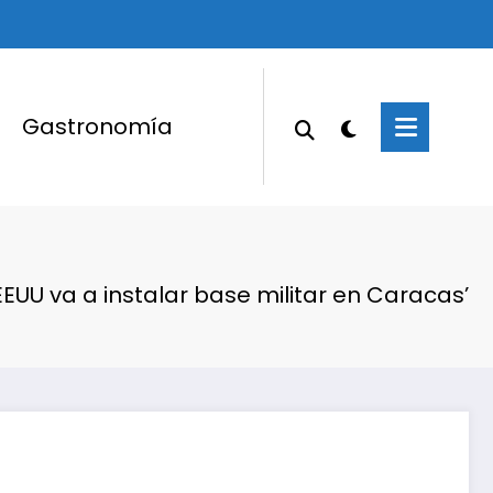
Gastronomía
EEUU va a instalar base militar en Caracas’