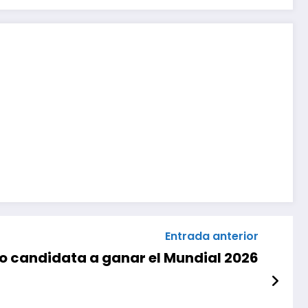
Entrada anterior
mo candidata a ganar el Mundial 2026