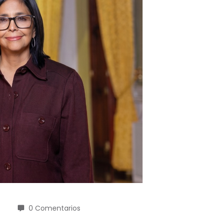
0 Comentarios