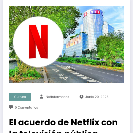
Cultura
Notinformados
Junio 20, 2025
0 Comentarios
El acuerdo de Netflix con