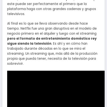
este puede ser perfectamente el primero que la
plataforma haga con otras grandes cadenas y grupos
televisivos.
Al final es lo que se lleva observando desde hace
tiempo. Netflix fue una gran disruptiva en el modelo de
negocio primero en el alquiler y luego con el streaming
pero el formato de entretenimiento doméstico rey
sigue siendo la televisión
. Es ahí y en cómo han
trabajado durante décadas en lo que se mira el
streaming. Un streaming que, más allá de la producción
propia que pueda tener, necesita de la televisión para
sobrevivir.