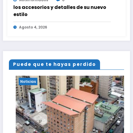
los accesorios y detalles de su nuevo
estilo
Agosto 4, 2026
Puede que te hayas perdido
Noticias