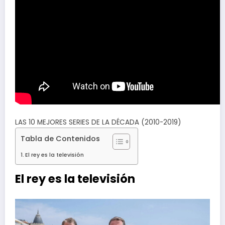
LAS 10 MEJORES SERIES DE LA DÉCADA (2010-2019)
Tabla de Contenidos
El rey es la televisión
El rey es la televisión