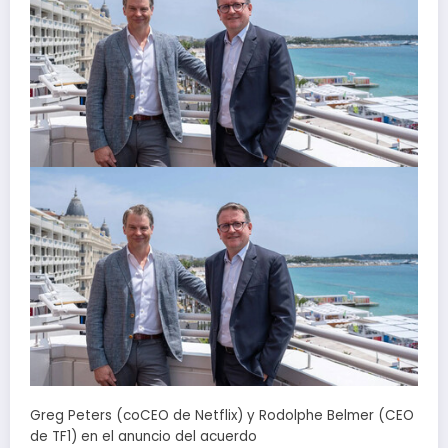
Greg Peters (coCEO de Netflix) y Rodolphe Belmer (CEO
de TF1) en el anuncio del acuerdo