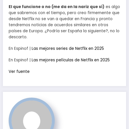
El que funcione o no (me da en la nariz que sí)
es algo
que sabremos con el tiempo, pero creo firmemente que
desde Netflix no se van a quedar en Francia y pronto
tendremos noticias de acuerdos similares en otros
países de Europa. ¿Podría ser España la siguiente?, no lo
descarto.
En Espinof |
Las mejores series de Netflix en 2025
En Espinof |
Las mejores películas de Netflix en 2025
Ver fuente