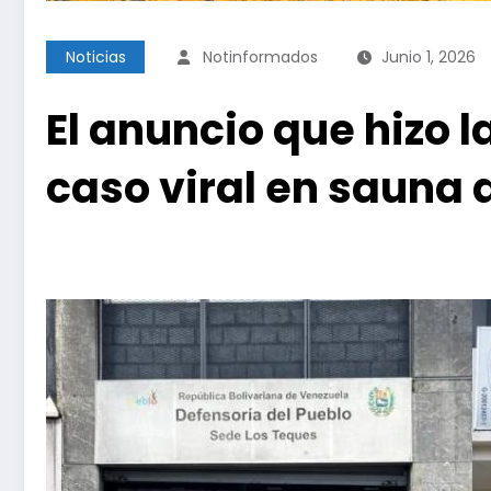
Noticias
Notinformados
Junio 1, 2026
El anuncio que hizo l
caso viral en sauna 