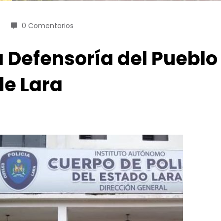
0 Comentarios
a Defensoría del Pueblo
de Lara