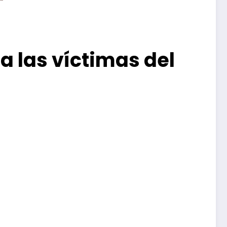
 a las víctimas del