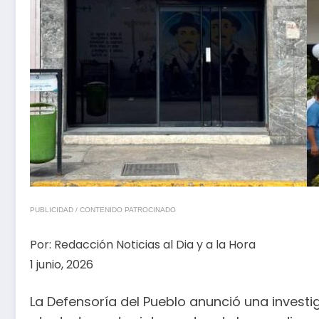
PUBLICIDAD / CONTENIDO PATROCINADO
Por:
Redacción Noticias al Dia y a la Hora
1 junio, 2026
La Defensoría del Pueblo anunció una investig