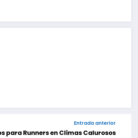
Entrada anterior
tos para Runners en Climas Calurosos