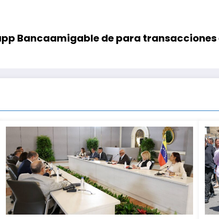
app Bancaamigable de para transacciones e