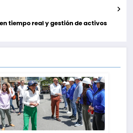
n tiempo real y gestión de activos