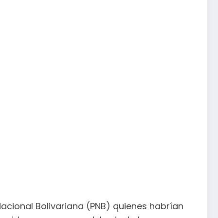
Nacional Bolivariana (PNB) quienes habrían