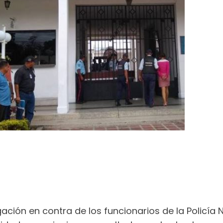
ación en contra de los funcionarios de la Policía 