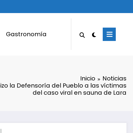
Gastronomía
Inicio
Noticias
izo la Defensoría del Pueblo a las víctimas
del caso viral en sauna de Lara