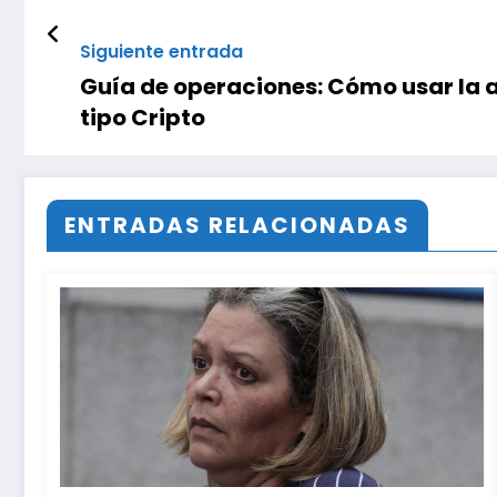
Siguiente entrada
Guía de operaciones: Cómo usar la 
tipo Cripto
ENTRADAS RELACIONADAS