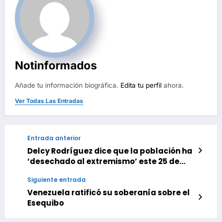
Notinformados
Añade tu información biográfica.
Edita tu perfil
ahora.
Ver Todas Las Entradas
Entrada anterior
Delcy Rodríguez dice que la población ha
‘desechado al extremismo’ este 25 de
Mayo
Siguiente entrada
Venezuela ratificó su soberanía sobre el
Esequibo