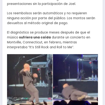
presentaciones sin la participación de Joel.
Los reembolsos serán automáticos y no requieren
ninguna acción por parte del público. Los montos serán
devueltos al método original de pago.
El diagnóstico se produce meses después de que el
músico
sufriera una caída
durante un concierto en
Montville, Connecticut, en febrero, mientras
interpretaba “It’s Still Rock and Roll to Me”.