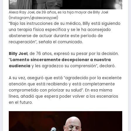
Alexa Ray Joel, de 39 años, es la hija mayor de Billy Joel
(Instagram/@alexarayjoel)
“Bajo las instrucciones de su médico, Billy está siguiendo
una terapia física específica y se le ha aconsejado
abstenerse de actuar durante este período de
recuperación”, señala el comunicado.
Billy Joel
, de 76 años, expresó su pesar por la decisión.
“
Lamento sinceramente decepcionar a nuestra
audiencia
y les agradezco su comprensión”, declaró.
A su vez, aseguró que está “agradecido por la excelente
atención que está recibiendo y está completamente
comprometido con priorizar su salud”. En esa misma
línea, añadió que espera poder volver a los escenarios
en el futuro.