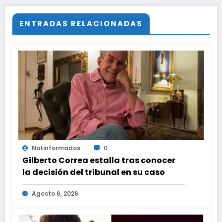
ENTRADAS RELACIONADAS
Notinformados
0
Gilberto Correa estalla tras conocer
la decisión del tribunal en su caso
Agosto 6, 2026