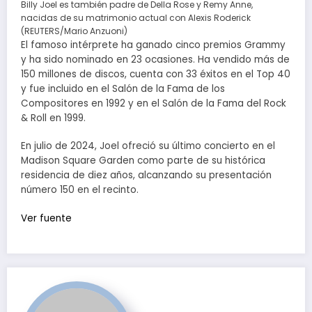
Billy Joel es también padre de Della Rose y Remy Anne,
nacidas de su matrimonio actual con Alexis Roderick
(REUTERS/Mario Anzuoni)
El famoso intérprete ha ganado cinco premios Grammy
y ha sido nominado en 23 ocasiones. Ha vendido más de
150 millones de discos, cuenta con 33 éxitos en el Top 40
y fue incluido en el Salón de la Fama de los
Compositores en 1992 y en el Salón de la Fama del Rock
& Roll en 1999.
En julio de 2024, Joel ofreció su último concierto en el
Madison Square Garden como parte de su histórica
residencia de diez años, alcanzando su presentación
número 150 en el recinto.
Ver fuente