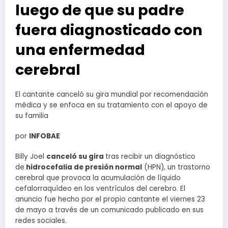
luego de que su padre
fuera diagnosticado con
una enfermedad
cerebral
El cantante canceló su gira mundial por recomendación
médica y se enfoca en su tratamiento con el apoyo de
su familia
por
INFOBAE
Billy Joel
canceló su gira
tras recibir un diagnóstico
de
hidrocefalia de presión normal
(HPN), un trastorno
cerebral que provoca la acumulación de líquido
cefalorraquídeo en los ventrículos del cerebro. El
anuncio fue hecho por el propio cantante el viernes 23
de mayo a través de un comunicado publicado en sus
redes sociales.