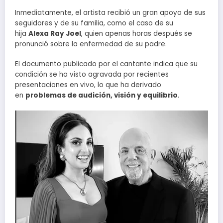
Inmediatamente, el artista recibió un gran apoyo de sus
seguidores y de su familia, como el caso de su
hija
Alexa Ray Joel
, quien apenas horas después se
pronunció sobre la enfermedad de su padre.
El documento publicado por el cantante indica que su
condición se ha visto agravada por recientes
presentaciones en vivo, lo que ha derivado
en
problemas de audición, visión y equilibrio
.