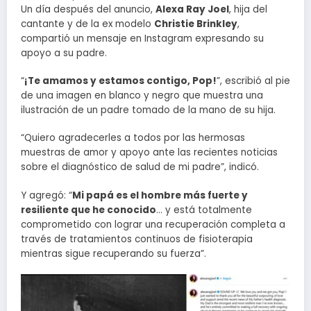
Un día después del anuncio,
Alexa Ray Joel
, hija del
cantante y de la ex modelo
Christie Brinkley
,
compartió un mensaje en Instagram expresando su
apoyo a su padre.
“
¡Te amamos y estamos contigo, Pop!
”, escribió al pie
de una imagen en blanco y negro que muestra una
ilustración de un padre tomado de la mano de su hija.
“Quiero agradecerles a todos por las hermosas
muestras de amor y apoyo ante las recientes noticias
sobre el diagnóstico de salud de mi padre”, indicó.
Y agregó: “
Mi papá es el hombre más fuerte y
resiliente que he conocido
… y está totalmente
comprometido con lograr una recuperación completa a
través de tratamientos continuos de fisioterapia
mientras sigue recuperando su fuerza”.