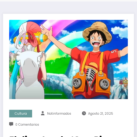
Cultura
Notinformados
Agosto 21, 2025
0 Comentarios