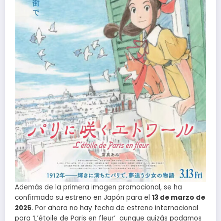
Además de la primera imagen promocional, se ha
confirmado su estreno en Japón para el
13 de marzo de
2026
. Por ahora no hay fecha de estreno internacional
para ‘L’étoile de Paris en fleur’ aunque quizás podamos