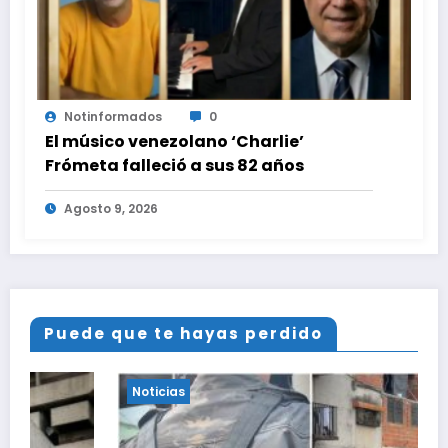
Notinformados
0
El músico venezolano ‘Charlie’
Frómeta falleció a sus 82 años
Agosto 9, 2026
Puede que te hayas perdido
Noticias