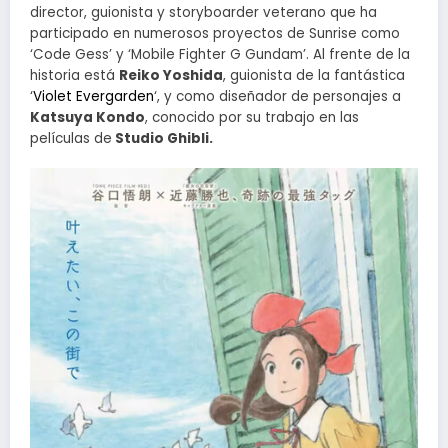
director, guionista y storyboarder veterano que ha
participado en numerosos proyectos de Sunrise como
‘Code Gess’ y ‘Mobile Fighter G Gundam’. Al frente de la
historia está
Reiko Yoshida
, guionista de la fantástica
‘
Violet Evergarden
‘, y como diseñador de personajes a
Katsuya Kondo
, conocido por su trabajo en las
películas de
Studio Ghibli.