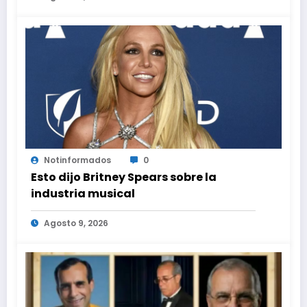
Notinformados
0
Esto dijo Britney Spears sobre la
industria musical
Agosto 9, 2026