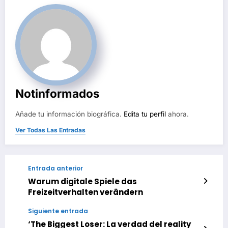
Notinformados
Añade tu información biográfica.
Edita tu perfil
ahora.
Ver Todas Las Entradas
Entrada anterior
Warum digitale Spiele das
Freizeitverhalten verändern
Siguiente entrada
‘The Biggest Loser: La verdad del reality