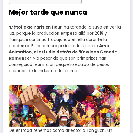
Mejor tarde que nunca
‘L’étoile de Paris en fleur
‘ ha tardado lo suyo en ver la
luz, porque la producción empezó allá por 2018 y
Taniguchi continuó trabajando en ella durante la
pandemia. Es la primera película del estudio
Arvo
Animation, el estudio detrás de ‘Kowloon Generic
Romance’
, y a pesar de que son primerizos han
conseguido reunir a un pequeño equipo de pesos
pesados de la industria del anime.
De entrada tenemos como director a Taniguchi, un