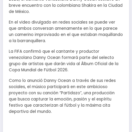
breve encuentro con la colombiana Shakira en la Ciudad
de México.
En el video divulgado en redes sociales se puede ver
que ambos conversan amenamente en lo que parece
un camerino improvisado en el que estaban maquillando
a la barranquillera.
La FIFA confirmó que el cantante y productor
venezolano Danny Ocean formará parte del selecto
grupo de artistas que darán vida al Álbum Oficial de la
Copa Mundial de Fútbol 2026.
Como lo anunció Danny Ocean a través de sus redes
sociales, el músico participará en este ambicioso
proyecto con su canción “Partidazo”, una producción
que busca capturar la emoción, pasión y el espíritu
festivo que caracterizan al fútbol y la máxima cita
deportiva del mundo.