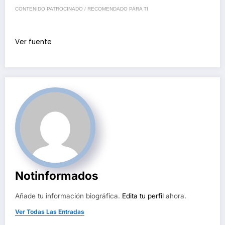
CONTENIDO PATROCINADO / RECOMENDADO PARA TI
Ver fuente
Notinformados
Añade tu información biográfica.
Edita tu perfil
ahora.
Ver Todas Las Entradas