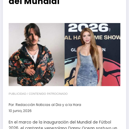
del Mundial
PUBLICIDAD / CONTENIDO PATROCINADO
Por:
Redacción Noticias al Dia y a la Hora
10 junio, 2026
En el marco de la inauguración del Mundial de Fútbol
2026, el cantante venezolano Danny Ocean sostuvo un