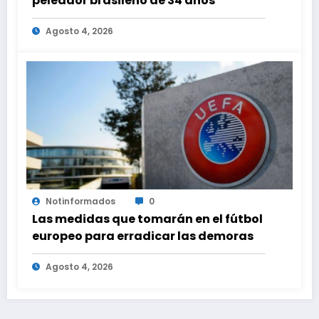
peleador brasileño de 34 años
Agosto 4, 2026
Notinformados
0
Las medidas que tomarán en el fútbol
europeo para erradicar las demoras
Agosto 4, 2026