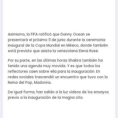
Asimismo, la FIFA ratificó que Danny Ocean se
presentará el próximo 11 de junio durante la ceremonia
inaugural de la Copa Mundial en México, donde también
está previsto que asista la venezolana Elena Rose.
Por su parte, en las últimas horas Shakira también ha
tenido una agenda muy movida. Y es que todos los
reflectores caen sobre ella para la inauguración. En
redes sociales trascendió un encuentro que tuvo con la
Reina del Pop, Madonna.
De igual forma, han salido a la luz videos de los ensayos
previo a la inauguración de la magna cita.