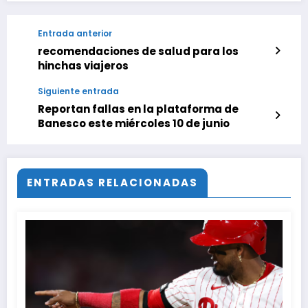
Entrada anterior
recomendaciones de salud para los
hinchas viajeros
Siguiente entrada
Reportan fallas en la plataforma de
Banesco este miércoles 10 de junio
ENTRADAS RELACIONADAS