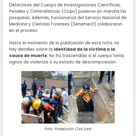
Detectives del Cuerpo de Investigaciones Científicas,
Penales y Criminalísticas (Cicpc) pusieron en marcha las
pesquisas. Además, funcionarios del Servicio Nacional de
Medicina y Ciencias Forenses (Senamecf) colaboraron
en el proceso.
Hasta el momento de la publicación de esta nota, no
hay detalles sobre la
identidad de la víctima o la
causa de muerte
. No ha trascendido si el cuerpo tenía
signos de violencia o su estado de descomposición.
Foto: Protección Civil Lara