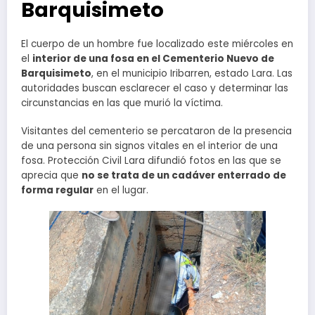
Barquisimeto
El cuerpo de un hombre fue localizado este miércoles en
el
interior de una fosa en el Cementerio Nuevo de
Barquisimeto
, en el municipio Iribarren, estado Lara. Las
autoridades buscan esclarecer el caso y determinar las
circunstancias en las que murió la víctima.
Visitantes del cementerio se percataron de la presencia
de una persona sin signos vitales en el interior de una
fosa. Protección Civil Lara difundió fotos en las que se
aprecia que
no se trata de un cadáver enterrado de
forma regular
en el lugar.