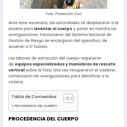
Foto: Protección Civil
Ante este escenario, las autoridades se desplazaron a la
escena para
levantar el cuerpo
y poner en marcha las
averiguaciones. Funcionarios del Sistema Nacional de
Gestión de Riesgo se encargaron del operativo, de
acuerdo a
El Tubazo
.
Las labores de extracción del cuerpo requirieron
de
equipos especializados y maniobras de rescate
vertical
sobre la fosa. Una vez recuperaron el cadáver,
comenzaron las averiguaciones para identificar a la
víctima.
Tabla de Contenidos
PROCEDENCIA DEL CUERPO
PROCEDENCIA DEL CUERPO