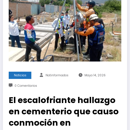
Noticias
Notinformados
Mayo 14, 2026
0 Comentarios
El escalofriante hallazgo
en cementerio que causo
conmoción en