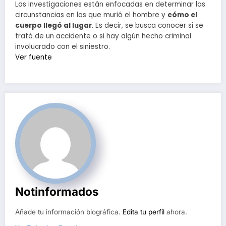
Las investigaciones están enfocadas en determinar las
circunstancias en las que murió el hombre y
cómo el
cuerpo llegó al lugar
. Es decir, se busca conocer si se
trató de un accidente o si hay algún hecho criminal
involucrado con el siniestro.
Ver fuente
Notinformados
Añade tu información biográfica.
Edita tu perfil
ahora.