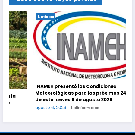
Noticias
INAMEH presentó las Condiciones
Meteorológicas para las próximas 24 horas,
de este jueves 6 de agosto 2026
agosto 6, 2026
Notinformados