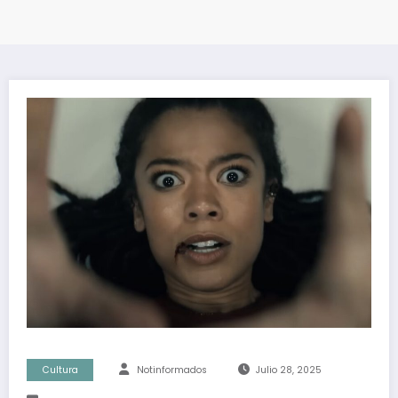
Cultura
Notinformados
Julio 28, 2025