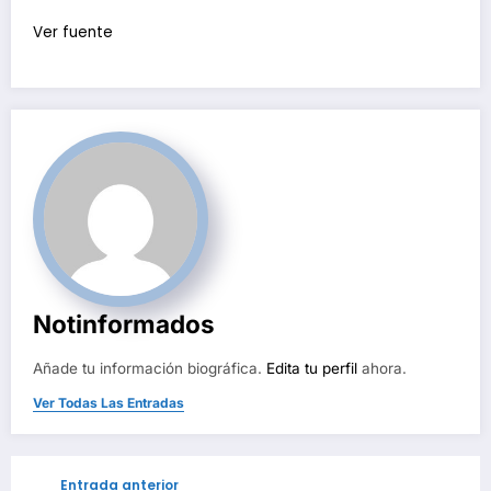
Ver fuente
Notinformados
Añade tu información biográfica.
Edita tu perfil
ahora.
Ver Todas Las Entradas
Entrada anterior