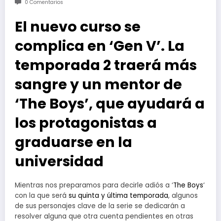
0 Comentarios
El nuevo curso se
complica en ‘Gen V’. La
temporada 2 traerá más
sangre y un mentor de
‘The Boys’, que ayudará a
los protagonistas a
graduarse en la
universidad
Mientras nos preparamos para decirle adiós a ‘
The Boys
‘
con la que será
su quinta y última temporada
, algunos
de sus personajes clave de la serie se dedicarán a
resolver alguna que otra cuenta pendientes en otras