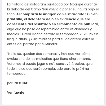
La historia de Instagram publicada por Mbappé durante
la debacle del Camp Nou volvió a poner su figura bajo el
foco.
Al compartir la imagen con el marcador 2-0 en
pantalla, el delantero dejó en evidencia que era
consciente del resultado en el momento de publicar
,
algo que no pasó desapercibido entre aficionados y
medios. El Real Madrid cerrará la temporada 2025-26 sin
ningún título. ¿Y sin minutos para su delantero estrella
antes del parate por el Mundial?
“No lo sé, quedan dos semanas y hay que ver cómo
evoluciona de las molestias que tiene ahora mismo.
Veremos si puede jugar o no”, concluyó Arbeloa, quien
todo indica que será reemplazado para la próxima
temporada.
por
INFOBAE
Ver fuente