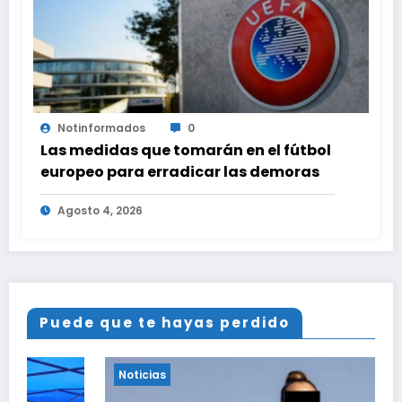
Notinformados
0
Las medidas que tomarán en el fútbol
europeo para erradicar las demoras
Agosto 4, 2026
Puede que te hayas perdido
Noticias