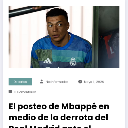
Deportes
Notinformados
Mayo 11, 2026
0 Comentarios
El posteo de Mbappé en
medio de la derrota del