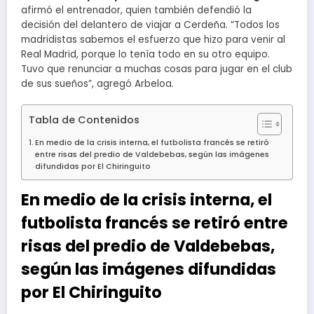
afirmó el entrenador, quien también defendió la
decisión del delantero de viajar a Cerdeña. “Todos los
madridistas sabemos el esfuerzo que hizo para venir al
Real Madrid, porque lo tenía todo en su otro equipo.
Tuvo que renunciar a muchas cosas para jugar en el club
de sus sueños”, agregó Arbeloa.
Tabla de Contenidos
En medio de la crisis interna, el futbolista francés se retiró
entre risas del predio de Valdebebas, según las imágenes
difundidas por El Chiringuito
En medio de la crisis interna, el
futbolista francés se retiró entre
risas del predio de Valdebebas,
según las imágenes difundidas
por El Chiringuito