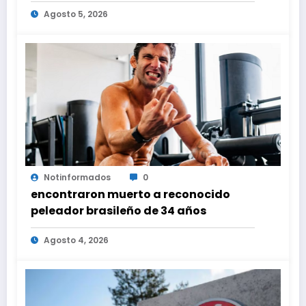
ante Nacionales
Agosto 5, 2026
Notinformados
0
encontraron muerto a reconocido
peleador brasileño de 34 años
Agosto 4, 2026