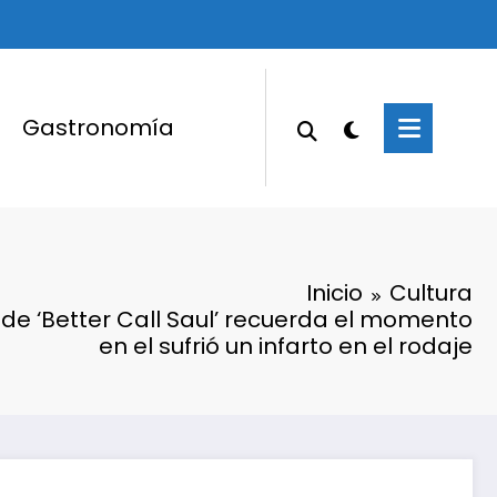
Gastronomía
Inicio
Cultura
 de ‘Better Call Saul’ recuerda el momento
en el sufrió un infarto en el rodaje