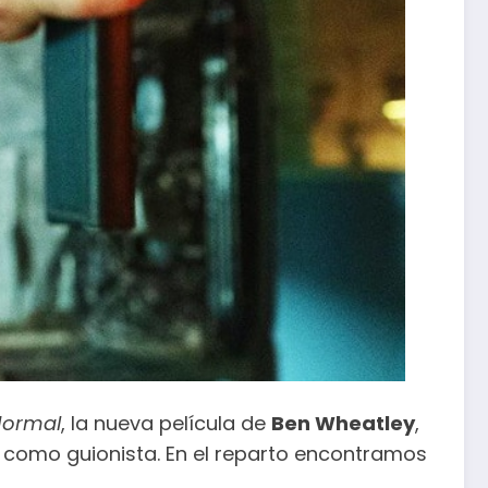
Normal
, la nueva película de
Ben Wheatley
,
 como guionista. En el reparto encontramos