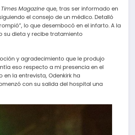
 Times Magazine
que, tras ser informado en
siguiendo el consejo de un médico. Detalló
ompió”, lo que desembocó en el infarto. A la
 su dieta y recibe tratamiento
oción y agradecimiento que le produjo
ntía eso respecto a mi presencia en el
 en la entrevista, Odenkirk ha
omenzó con su salida del hospital una