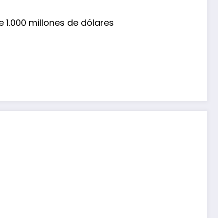
 1.000 millones de dólares