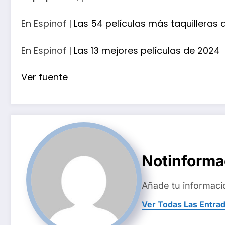
En Espinof |
Las 54 películas más taquilleras 
En Espinof |
Las 13 mejores películas de 2024
Ver fuente
Notinform
Añade tu informaci
Ver Todas Las Entra