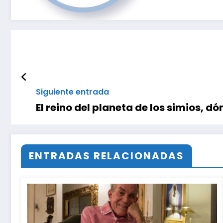
Siguiente entrada
El reino del planeta de los simios, 
ENTRADAS RELACIONADAS