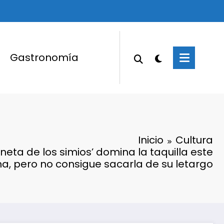
Gastronomía
Inicio
Cultura
laneta de los simios’ domina la taquilla este
a, pero no consigue sacarla de su letargo