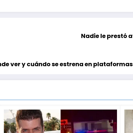
Nadie le prestó a
dónde ver y cuándo se estrena en plataforma