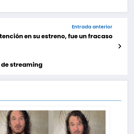
Entrada anterior
tención en su estreno, fue un fracaso
s de streaming