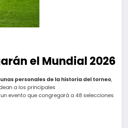
ugarán el Mundial 2026
tunas personales de la historia del torneo
,
dean a los principales
 un evento que congregará a 48 selecciones