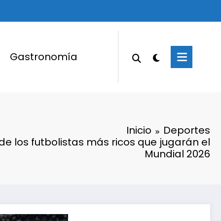
Gastronomía
Inicio
Deportes
 de los futbolistas más ricos que jugarán el
Mundial 2026