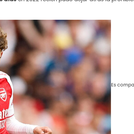
Es compar