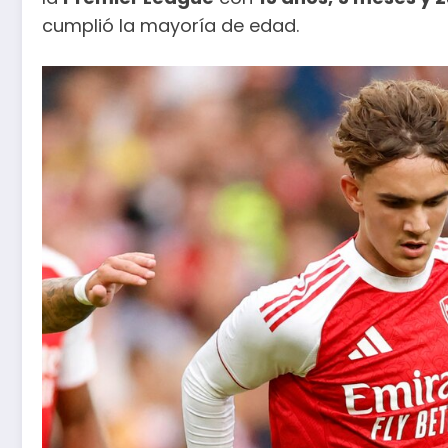
cumplió la mayoría de edad.