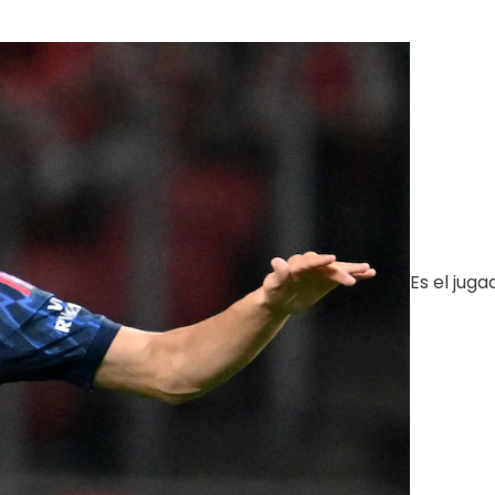
Es el jug