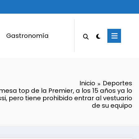
Gastronomía
Inicio
Deportes
mesa top de la Premier, a los 15 años ya lo
, pero tiene prohibido entrar al vestuario
de su equipo