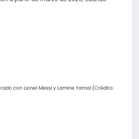
ado con Lionel Messi y Lamine Yamal (Crédito: