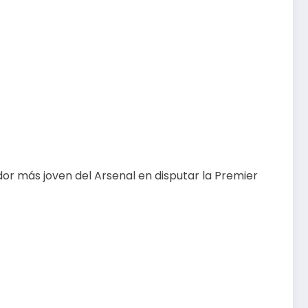
ador más joven del Arsenal en disputar la Premier