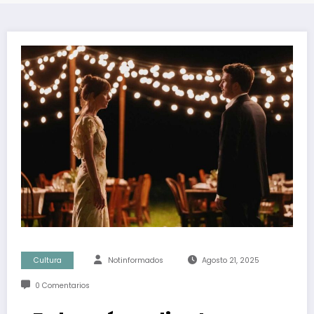
Cultura
Notinformados
Agosto 21, 2025
0 Comentarios