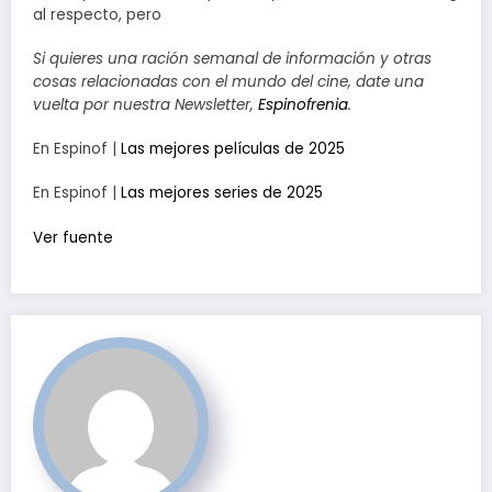
al respecto, pero
Si quieres una ración semanal de información y otras
cosas relacionadas con el mundo del cine, date una
vuelta por nuestra Newsletter,
Espinofrenia
.
En Espinof |
Las mejores películas de 2025
En Espinof |
Las mejores series de 2025
Ver fuente