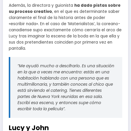
Además, la directora y guionista
ha dado pistas sobre
su proceso creativo
, en el que es determinante saber
claramente el final de la historia antes de poder
«escribir nada». En el caso de ‘Materialistas’, la coreano-
canadiense supo exactamente cómo cerraría el arco de
Lucy tras imaginar la escena de la boda en la que ella y
sus dos pretendientes coinciden por primera vez en
pantalla.
“Me ayudó mucho a descifrarlo. Es una situación
en la que a veces me encuentro: estás en una
habitación hablando con una persona que es
multimillonaria, y también conoces al chico que
está sirviendo el catering. Tienes diferentes
partes de Nueva York reunidas en esa sala.
Escribí esa escena, y entonces supe cómo
escribir toda la película”.
Lucy y John