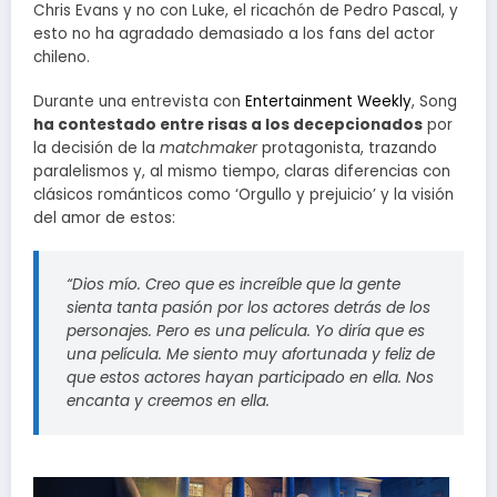
Chris Evans y no con Luke, el ricachón de Pedro Pascal, y
esto no ha agradado demasiado a los fans del actor
chileno.
Durante una entrevista con
Entertainment Weekly
, Song
ha contestado entre risas a los decepcionados
por
la decisión de la
matchmaker
protagonista, trazando
paralelismos y, al mismo tiempo, claras diferencias con
clásicos románticos como ‘Orgullo y prejuicio’ y la visión
del amor de estos:
“Dios mío. Creo que es increíble que la gente
sienta tanta pasión por los actores detrás de los
personajes. Pero es una película. Yo diría que es
una película. Me siento muy afortunada y feliz de
que estos actores hayan participado en ella. Nos
encanta y creemos en ella.