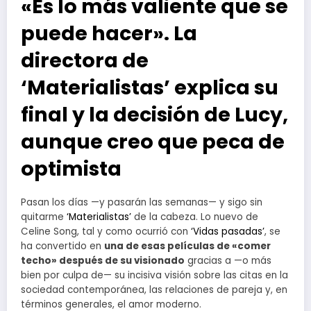
«Es lo más valiente que se
puede hacer». La
directora de
‘Materialistas’ explica su
final y la decisión de Lucy,
aunque creo que peca de
optimista
Pasan los días —y pasarán las semanas— y sigo sin
quitarme
‘Materialistas’
de la cabeza. Lo nuevo de
Celine Song, tal y como ocurrió con
‘Vidas pasadas’
, se
ha convertido en
una de esas películas de «comer
techo» después de su visionado
gracias a —o más
bien por culpa de— su incisiva visión sobre las citas en la
sociedad contemporánea, las relaciones de pareja y, en
términos generales, el amor moderno.