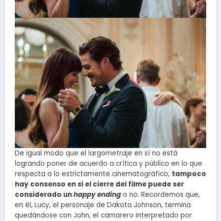
De igual modo que el largometraje en sí no está
logrando poner de acuerdo a crítica y público en lo que
respecta a lo estrictamente cinematográfico,
tampoco
hay consenso en si el cierre del filme puede ser
considerado un
happy ending
o no. Recordemos que,
en él, Lucy, el personaje de Dakota Johnson, termina
quedándose con John, el camarero interpretado por