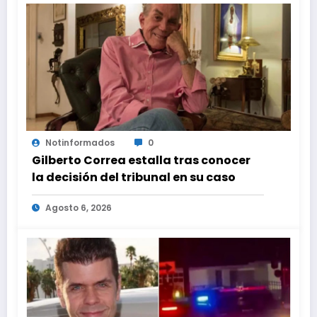
Notinformados
0
Gilberto Correa estalla tras conocer
la decisión del tribunal en su caso
Agosto 6, 2026