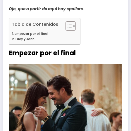
Ojo, que a partir de aquí hay spoilers.
Tabla de Contenidos
Empezar por el final
Lucy y John
Empezar por el final