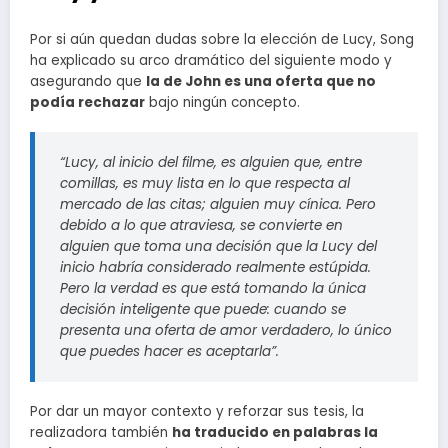
Por si aún quedan dudas sobre la elección de Lucy, Song
ha explicado su arco dramático del siguiente modo y
asegurando que
la de John es una oferta que no
podía rechazar
bajo ningún concepto.
“Lucy, al inicio del filme, es alguien que, entre
comillas, es muy lista en lo que respecta al
mercado de las citas; alguien muy cínica. Pero
debido a lo que atraviesa, se convierte en
alguien que toma una decisión que la Lucy del
inicio habría considerado realmente estúpida.
Pero la verdad es que está tomando la única
decisión inteligente que puede: cuando se
presenta una oferta de amor verdadero, lo único
que puedes hacer es aceptarla”.
Por dar un mayor contexto y reforzar sus tesis, la
realizadora también
ha traducido en palabras la