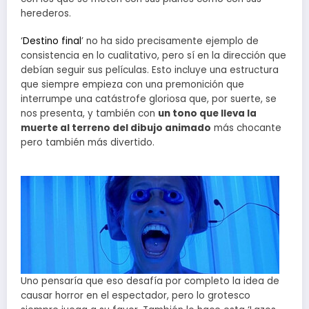
herederos.
‘
Destino final
’ no ha sido precisamente ejemplo de
consistencia en lo cualitativo, pero sí en la dirección que
debían seguir sus películas. Esto incluye una estructura
que siempre empieza con una premonición que
interrumpe una catástrofe gloriosa que, por suerte, se
nos presenta, y también con
un tono que lleva la
muerte al terreno del dibujo animado
más chocante
pero también más divertido.
Uno pensaría que eso desafía por completo la idea de
causar horror en el espectador, pero lo grotesco