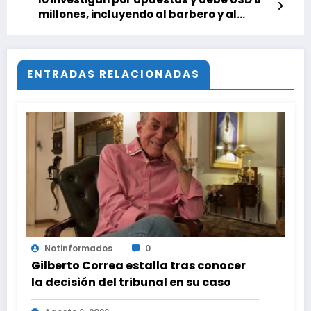
millones, incluyendo al barbero y al
dentista
ENTRADAS RELACIONADAS
Notinformados
0
Gilberto Correa estalla tras conocer
la decisión del tribunal en su caso