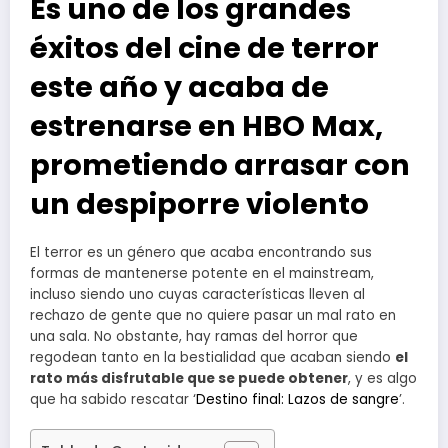
Es uno de los grandes
éxitos del cine de terror
este año y acaba de
estrenarse en HBO Max,
prometiendo arrasar con
un despiporre violento
El terror es un género que acaba encontrando sus
formas de mantenerse potente en el mainstream,
incluso siendo uno cuyas características lleven al
rechazo de gente que no quiere pasar un mal rato en
una sala. No obstante, hay ramas del horror que
regodean tanto en la bestialidad que acaban siendo
el
rato más disfrutable que se puede obtener
, y es algo
que ha sabido rescatar ‘
Destino final: Lazos de sangre
’.