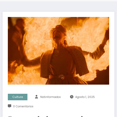
Cultura
Notinformados
Agosto 1, 2025
0 Comentarios