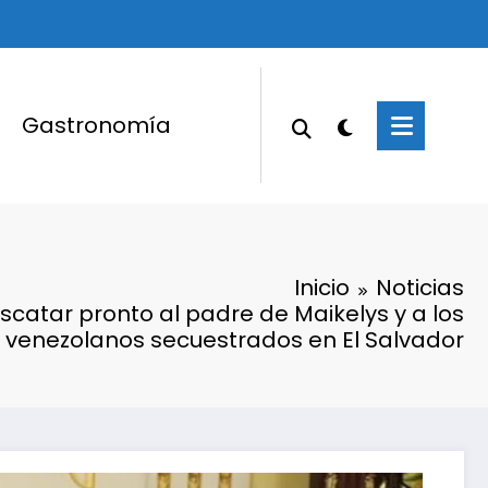
Gastronomía
Inicio
Noticias
catar pronto al padre de Maikelys y a los
s venezolanos secuestrados en El Salvador