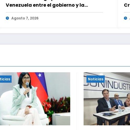
Venezuela entre el gobierno y la
Cr
oposición
en
Agosto 7, 2026
Noticias