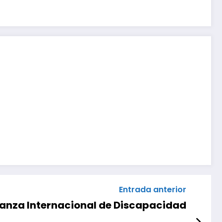
Entrada anterior
ianza Internacional de Discapacidad