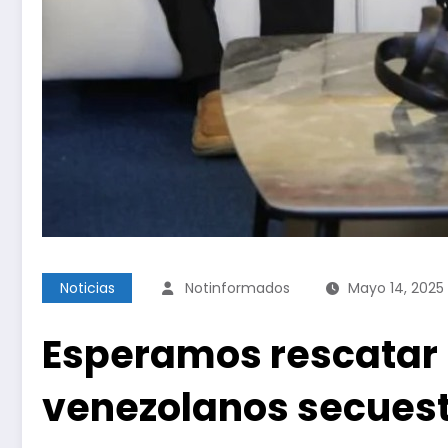
Noticias
Notinformados
Mayo 14, 2025
Esperamos rescatar p
venezolanos secuest