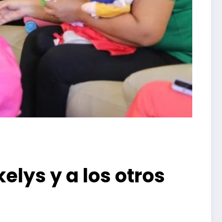
lys y a los otros