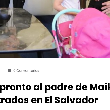
0 Comentarios
ronto al padre de Maike
rados en El Salvador