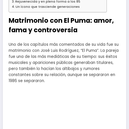
Rejuvenecida y en plena forma a los 85
Un ícono que trasciende generaciones
Matrimonio con El Puma: amor,
fama y controversia
Uno de los capítulos más comentados de su vida fue su
matrimonio con José Luis Rodríguez, “El Puma”. La pareja
fue una de las más mediáticas de su tiempo: sus éxitos
musicales y apariciones públicas generaban titulares,
pero también lo hacían los altibajos y rumores
constantes sobre su relación, aunque se separaron en
1986 se separaron.