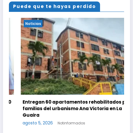
Puede que te hayas perdido
Noticias
Entregan 60 apartamentos rehabilitados para
familias del urbanismo Ana Victoria en La
Guaira
agosto 5, 2026
Notinformados