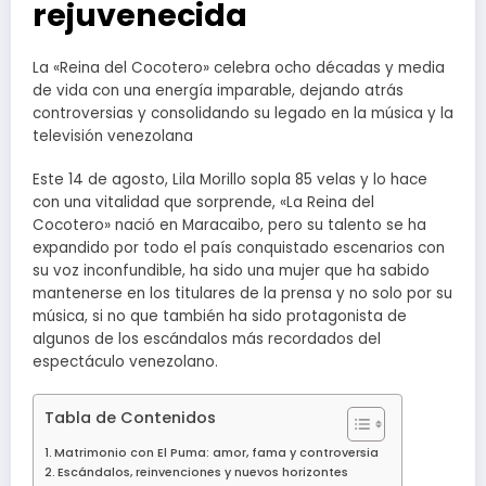
rejuvenecida
La «Reina del Cocotero» celebra ocho décadas y media
de vida con una energía imparable, dejando atrás
controversias y consolidando su legado en la música y la
televisión venezolana
Este 14 de agosto, Lila Morillo sopla 85 velas y lo hace
con una vitalidad que sorprende, «La Reina del
Cocotero» nació en Maracaibo, pero su talento se ha
expandido por todo el país conquistado escenarios con
su voz inconfundible, ha sido una mujer que ha sabido
mantenerse en los titulares de la prensa y no solo por su
música, si no que también ha sido protagonista de
algunos de los escándalos más recordados del
espectáculo venezolano.
Tabla de Contenidos
Matrimonio con El Puma: amor, fama y controversia
Escándalos, reinvenciones y nuevos horizontes