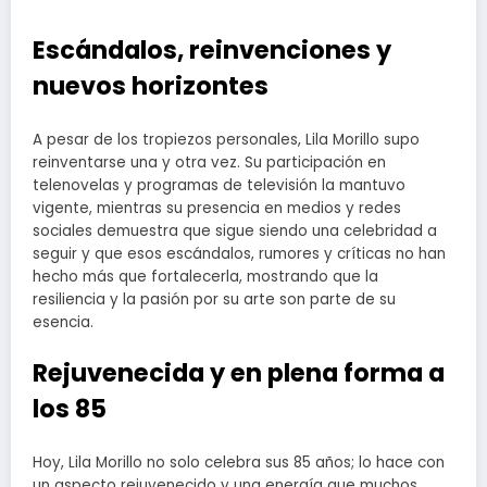
Escándalos, reinvenciones y
nuevos horizontes
A pesar de los tropiezos personales, Lila Morillo supo
reinventarse una y otra vez. Su participación en
telenovelas y programas de televisión la mantuvo
vigente, mientras su presencia en medios y redes
sociales demuestra que sigue siendo una celebridad a
seguir y que esos escándalos, rumores y críticas no han
hecho más que fortalecerla, mostrando que la
resiliencia y la pasión por su arte son parte de su
esencia.
Rejuvenecida y en plena forma a
los 85
Hoy, Lila Morillo no solo celebra sus 85 años; lo hace con
un aspecto rejuvenecido y una energía que muchos