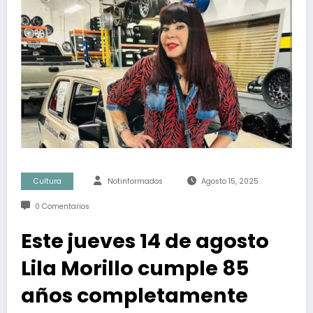
Cultura
Notinformados
Agosto 15, 2025
0 Comentarios
Este jueves 14 de agosto
Lila Morillo cumple 85
años completamente