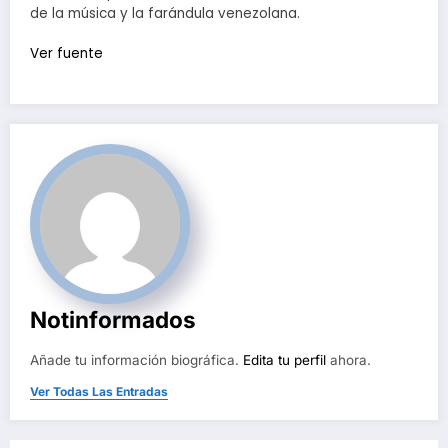
de la música y la farándula venezolana.
Ver fuente
Notinformados
Añade tu información biográfica.
Edita tu perfil
ahora.
Ver Todas Las Entradas