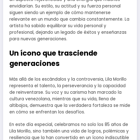
envidiarían. Su estilo, su actitud y su fuerza personal
siguen siendo un ejemplo de cómo mantenerse
relevante en un mundo que cambia constantemente. La
artista ha sabido equilibrar su vida personal y
profesional, dejando un legado de éxitos y enseñanzas
para nuevas generaciones.
Un ícono que trasciende
generaciones
Más allá de los escándalos y la controversia, Lila Morillo
representa el talento, la perseverancia y la capacidad
de reinventarse. Su voz y su carisma han marcado la
cultura venezolana, mientras que su vida, llena de
altibajos, demuestra que la verdadera fortaleza se mide
en cómo se enfrentan los desafíos.
En este día especial, celebramos no solo los 85 años de
Lila Morillo, sino también una vida de logros, polémicas y
resiliencia que la han convertido en un ícono indiscutible