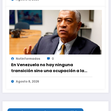
Notinformados
0
En Venezuela no hay ninguna
transición sino una ocupación a la
fuerza
Agosto 8, 2026