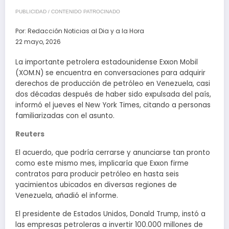
PUBLICIDAD / CONTENIDO PATROCINADO
Por:
Redacción Noticias al Dia y a la Hora
22 mayo, 2026
La importante petrolera estadounidense Exxon Mobil
(XOM.N) se encuentra en conversaciones para adquirir
derechos de producción de petróleo en Venezuela, casi
dos décadas después de haber sido expulsada del país,
informó el jueves el New York Times, citando a personas
familiarizadas con el asunto.
Reuters
El acuerdo, que podría cerrarse y anunciarse tan pronto
como este mismo mes, implicaría que Exxon firme
contratos para producir petróleo en hasta seis
yacimientos ubicados en diversas regiones de
Venezuela, añadió el informe.
El presidente de Estados Unidos, Donald Trump, instó a
las empresas petroleras a invertir 100.000 millones de