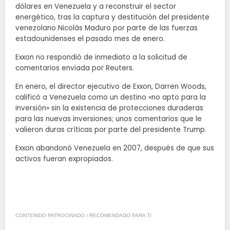
dólares en Venezuela y a reconstruir el sector
energético, tras la captura y destitución del presidente
venezolano Nicolás Maduro por parte de las fuerzas
estadounidenses el pasado mes de enero.
Exxon no respondió de inmediato a la solicitud de
comentarios enviada por Reuters.
En enero, el director ejecutivo de Exxon, Darren Woods,
calificó a Venezuela como un destino «no apto para la
inversión» sin la existencia de protecciones duraderas
para las nuevas inversiones; unos comentarios que le
valieron duras críticas por parte del presidente Trump.
Exxon abandonó Venezuela en 2007, después de que sus
activos fueran expropiados.
CONTENIDO PATROCINADO / RECOMENDADO PARA TI