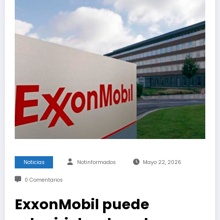
Noticias
Notinformados
Mayo 22, 2026
0 Comentarios
ExxonMobil puede