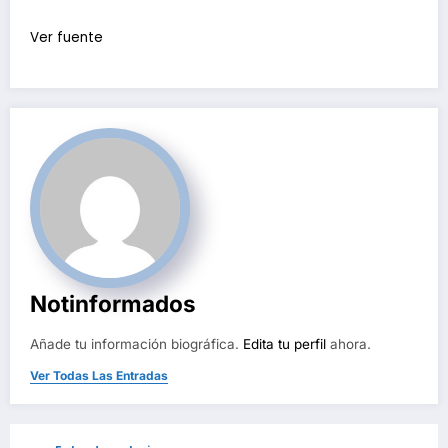
Ver fuente
Notinformados
Añade tu información biográfica.
Edita tu perfil
ahora.
Ver Todas Las Entradas