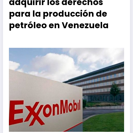
adquirir los derechos
para la producción de
petróleo en Venezuela