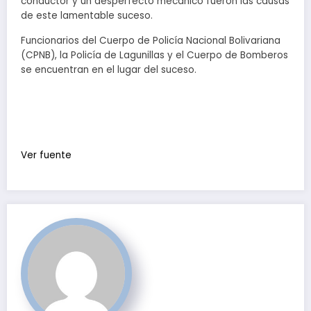
conductor y un desperfecto mecánico fueron las causas
de este lamentable suceso.
Funcionarios del Cuerpo de Policía Nacional Bolivariana
(CPNB), la Policía de Lagunillas y el Cuerpo de Bomberos
se encuentran en el lugar del suceso.
Ver fuente