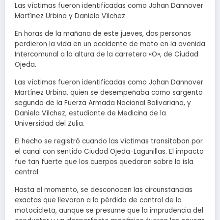
Las víctimas fueron identificadas como Johan Dannover
Martínez Urbina y Daniela Vílchez
En horas de la mañana de este jueves, dos personas
perdieron la vida en un accidente de moto en la avenida
Intercomunal a la altura de la carretera «O», de Ciudad
Ojeda.
Las víctimas fueron identificadas como Johan Dannover
Martínez Urbina, quien se desempeñaba como sargento
segundo de la Fuerza Armada Nacional Bolivariana, y
Daniela Vílchez, estudiante de Medicina de la
Universidad del Zulia.
El hecho se registró cuando las víctimas transitaban por
el canal con sentido Ciudad Ojeda-Lagunillas. El impacto
fue tan fuerte que los cuerpos quedaron sobre la isla
central.
Hasta el momento, se desconocen las circunstancias
exactas que llevaron a la pérdida de control de la
motocicleta, aunque se presume que la imprudencia del