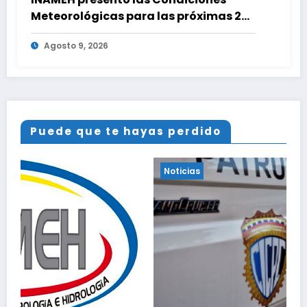
Meteorológicas para las próximas 24
horas, de este domingo 9 de agosto
Agosto 9, 2026
2026
Puede que te hayas perdido
Noticias