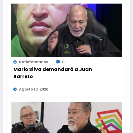
Notinformados
0
Mario Silva demandará a Juan
Barreto
Agosto 10, 2026