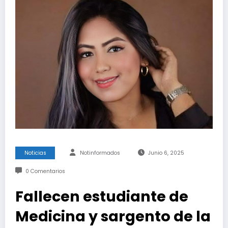
Noticias
Notinformados
Junio 6, 2025
0 Comentarios
Fallecen estudiante de
Medicina y sargento de la