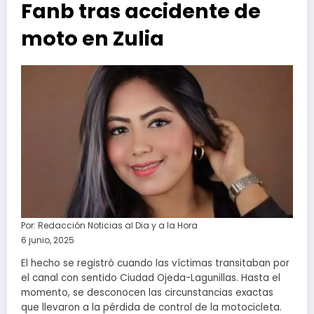
Fanb tras accidente de
moto en Zulia
Por:
Redacción Noticias al Dia y a la Hora
6 junio, 2025
El hecho se registró cuando las víctimas transitaban por
el canal con sentido Ciudad Ojeda-Lagunillas. Hasta el
momento, se desconocen las circunstancias exactas
que llevaron a la pérdida de control de la motocicleta.