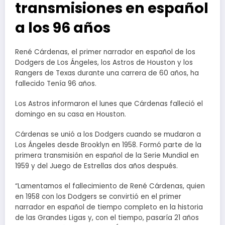
transmisiones en español
a los 96 años
René Cárdenas, el primer narrador en español de los
Dodgers de Los Ángeles, los Astros de Houston y los
Rangers de Texas durante una carrera de 60 años, ha
fallecido Tenía 96 años.
Los Astros informaron el lunes que Cárdenas falleció el
domingo en su casa en Houston.
Cárdenas se unió a los Dodgers cuando se mudaron a
Los Ángeles desde Brooklyn en 1958. Formó parte de la
primera transmisión en español de la Serie Mundial en
1959 y del Juego de Estrellas dos años después.
“Lamentamos el fallecimiento de René Cárdenas, quien
en 1958 con los Dodgers se convirtió en el primer
narrador en español de tiempo completo en la historia
de las Grandes Ligas y, con el tiempo, pasaría 21 años