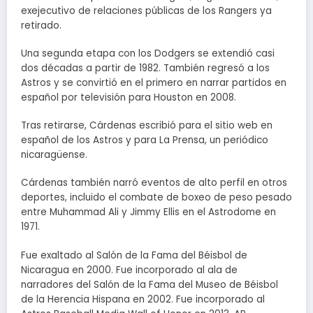
exejecutivo de relaciones públicas de los Rangers ya
retirado.
Una segunda etapa con los Dodgers se extendió casi
dos décadas a partir de 1982. También regresó a los
Astros y se convirtió en el primero en narrar partidos en
español por televisión para Houston en 2008.
Tras retirarse, Cárdenas escribió para el sitio web en
español de los Astros y para La Prensa, un periódico
nicaragüense.
Cárdenas también narró eventos de alto perfil en otros
deportes, incluido el combate de boxeo de peso pesado
entre Muhammad Ali y Jimmy Ellis en el Astrodome en
1971.
Fue exaltado al Salón de la Fama del Béisbol de
Nicaragua en 2000. Fue incorporado al ala de
narradores del Salón de la Fama del Museo de Béisbol
de la Herencia Hispana en 2002. Fue incorporado al