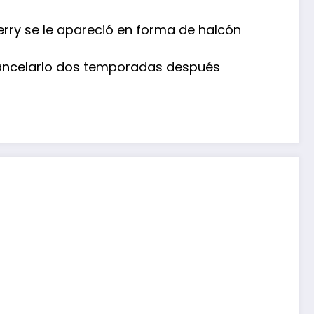
erry se le apareció en forma de halcón
 cancelarlo dos temporadas después