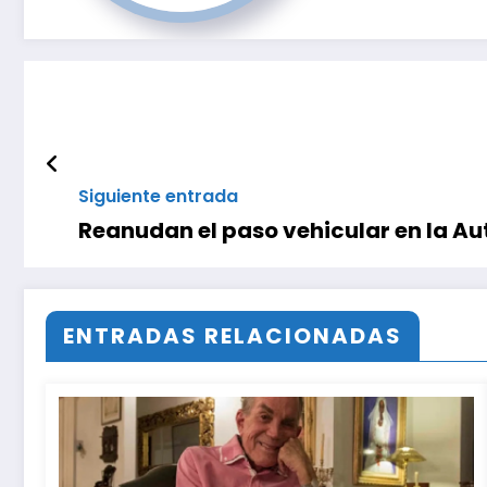
Siguiente entrada
Reanudan el paso vehicular en la Au
ENTRADAS RELACIONADAS