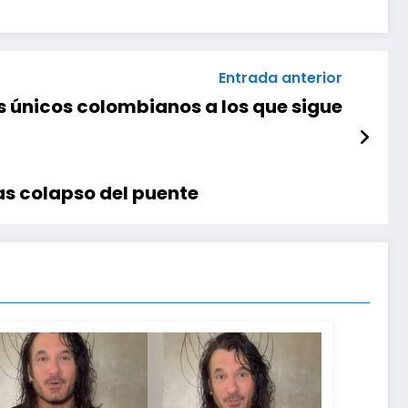
Entrada anterior
os únicos colombianos a los que sigue
as colapso del puente