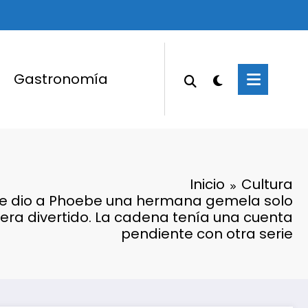
Gastronomía
Inicio
Cultura
o le dio a Phoebe una hermana gemela solo
era divertido. La cadena tenía una cuenta
pendiente con otra serie