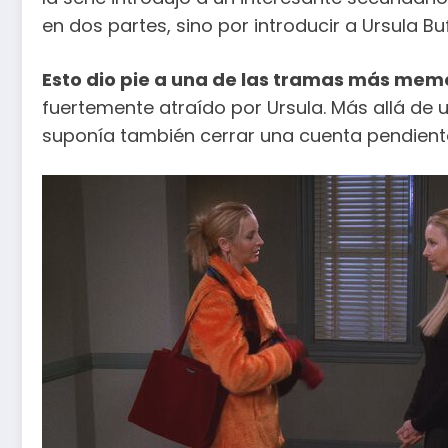
en dos partes, sino por introducir a Ursula 
Esto dio pie a una de las tramas más me
fuertemente atraído por Ursula. Más allá de 
suponía también cerrar una cuenta pendient