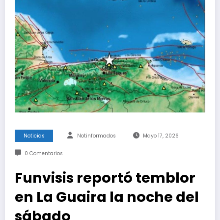
Noticias
Notinformados
Mayo 17, 2026
0 Comentarios
Funvisis reportó temblor
en La Guaira la noche del
sábado