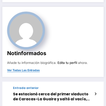
Notinformados
Añade tu información biográfica.
Edita tu perfil
ahora.
Ver Todas Las Entradas
Entrada anterior
Se estacionó cerca del primer viaducto
de Caracas-La Guaira y saltó al vacío,
investigan su motivación