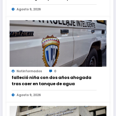
horas, de este domingo 9 de agosto
Agosto 9, 2026
2026
Notinformados
0
falleció niña con dos años ahogada
tras caer en tanque de agua
Agosto 9, 2026