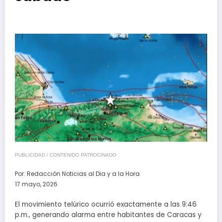
PUBLICIDAD / CONTENIDO PATROCINADO
Por:
Redacción Noticias al Dia y a la Hora
17 mayo, 2026
El movimiento telúrico ocurrió exactamente a las 9:46
p.m., generando alarma entre habitantes de Caracas y