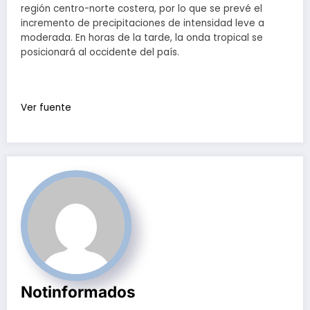
región centro-norte costera, por lo que se prevé el
incremento de precipitaciones de intensidad leve a
moderada. En horas de la tarde, la onda tropical se
posicionará al occidente del país.
Ver fuente
Notinformados