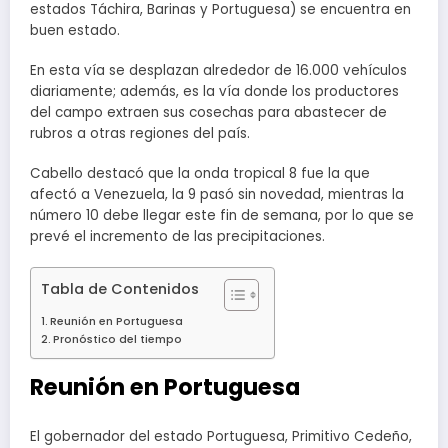
estados Táchira, Barinas y Portuguesa) se encuentra en
buen estado.
En esta vía se desplazan alrededor de 16.000 vehículos
diariamente; además, es la vía donde los productores
del campo extraen sus cosechas para abastecer de
rubros a otras regiones del país.
Cabello destacó que la onda tropical 8 fue la que
afectó a Venezuela, la 9 pasó sin novedad, mientras la
número 10 debe llegar este fin de semana, por lo que se
prevé el incremento de las precipitaciones.
Tabla de Contenidos
Reunión en Portuguesa
Pronóstico del tiempo
Reunión en Portuguesa
El gobernador del estado Portuguesa, Primitivo Cedeño,