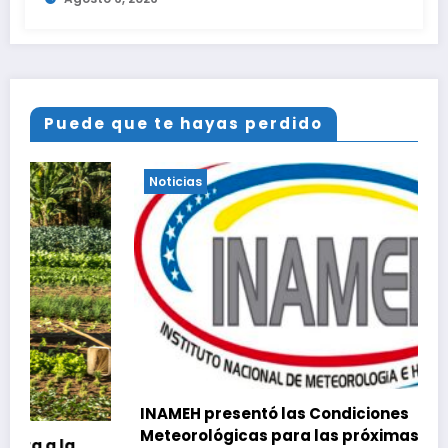
Puede que te hayas perdido
Noticias
INAMEH presentó las Condiciones
Meteorológicas para las próximas 24 horas,