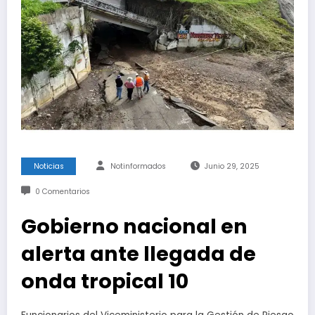
Noticias
Notinformados
Junio 29, 2025
0 Comentarios
Gobierno nacional en
alerta ante llegada de
onda tropical 10