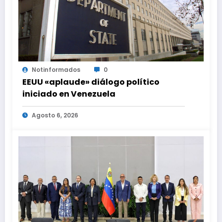
Notinformados
0
EEUU «aplaude» diálogo político
iniciado en Venezuela
Agosto 6, 2026