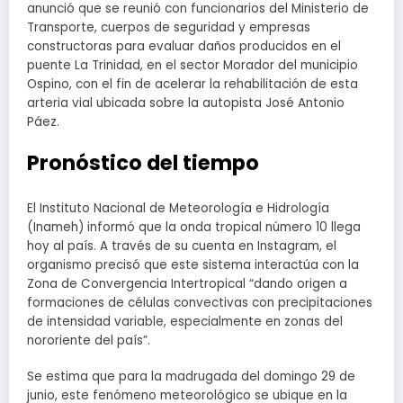
anunció que se reunió con funcionarios del Ministerio de
Transporte, cuerpos de seguridad y empresas
constructoras para evaluar daños producidos en el
puente La Trinidad, en el sector Morador del municipio
Ospino, con el fin de acelerar la rehabilitación de esta
arteria vial ubicada sobre la autopista José Antonio
Páez.
Pronóstico del tiempo
El Instituto Nacional de Meteorología e Hidrología
(Inameh) informó que la onda tropical número 10 llega
hoy al país. A través de su cuenta en Instagram, el
organismo precisó que este sistema interactúa con la
Zona de Convergencia Intertropical “dando origen a
formaciones de células convectivas con precipitaciones
de intensidad variable, especialmente en zonas del
nororiente del país”.
Se estima que para la madrugada del domingo 29 de
junio, este fenómeno meteorológico se ubique en la