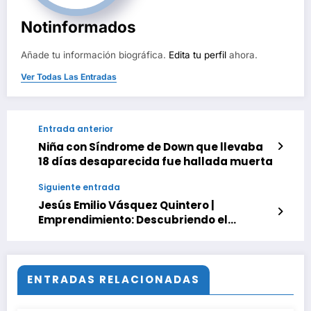
Notinformados
Añade tu información biográfica.
Edita tu perfil
ahora.
Ver Todas Las Entradas
Entrada anterior
Niña con Síndrome de Down que llevaba
18 días desaparecida fue hallada muerta
Siguiente entrada
Jesús Emilio Vásquez Quintero |
Emprendimiento: Descubriendo el
Camino hacia el Éxito
ENTRADAS RELACIONADAS