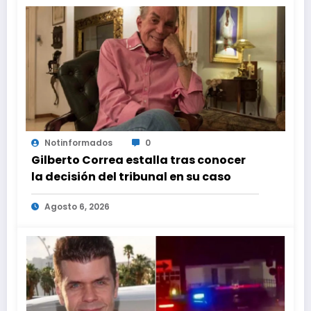
Notinformados
0
Gilberto Correa estalla tras conocer
la decisión del tribunal en su caso
Agosto 6, 2026