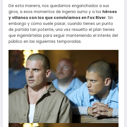
De esta manera, nos quedamos enganchados a sus
giros, a esos momentos de ingenio sumo y a los
héroes
y villanos con los que convivíamos en Fox River
. Sin
embargo y como suele pasar, cuando tienes un punto
de partida tan potente, una vez resuelto el plan tienes
que ingeniártelas para seguir manteniendo el interés del
público en las siguientes temporadas.