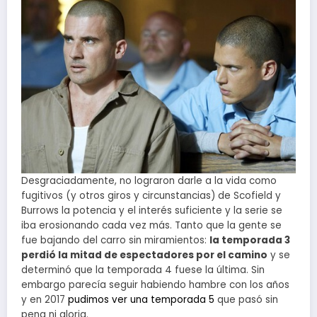
Desgraciadamente, no lograron darle a la vida como
fugitivos (y otros giros y circunstancias) de Scofield y
Burrows la potencia y el interés suficiente y la serie se
iba erosionando cada vez más. Tanto que la gente se
fue bajando del carro sin miramientos:
la temporada 3
perdió la mitad de espectadores por el camino
y se
determinó que la temporada 4 fuese la última. Sin
embargo parecía seguir habiendo hambre con los años
y en 2017
pudimos ver una temporada 5
que pasó sin
pena ni gloria.