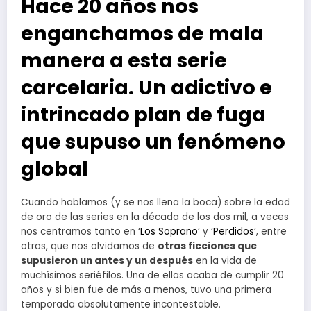
Hace 20 años nos
enganchamos de mala
manera a esta serie
carcelaria. Un adictivo e
intrincado plan de fuga
que supuso un fenómeno
global
Cuando hablamos (y se nos llena la boca) sobre la edad
de oro de las series en la década de los dos mil, a veces
nos centramos tanto en ‘
Los Soprano
‘ y ‘
Perdidos
‘, entre
otras, que nos olvidamos de
otras ficciones que
supusieron un antes y un después
en la vida de
muchísimos seriéfilos. Una de ellas acaba de cumplir 20
años y si bien fue de más a menos, tuvo una primera
temporada absolutamente incontestable.