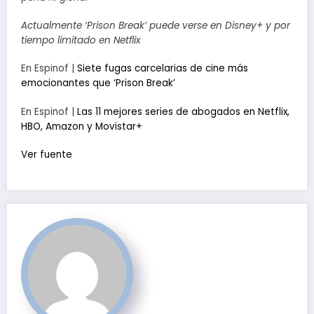
Actualmente ‘Prison Break’ puede verse en Disney+ y por
tiempo limitado en Netflix
En Espinof |
Siete fugas carcelarias de cine más
emocionantes que ‘Prison Break’
En Espinof |
Las 11 mejores series de abogados en Netflix,
HBO, Amazon y Movistar+
Ver fuente