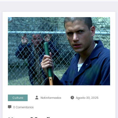
Cultura
Notinformados
Agosto 30, 2025
0 Comentarios