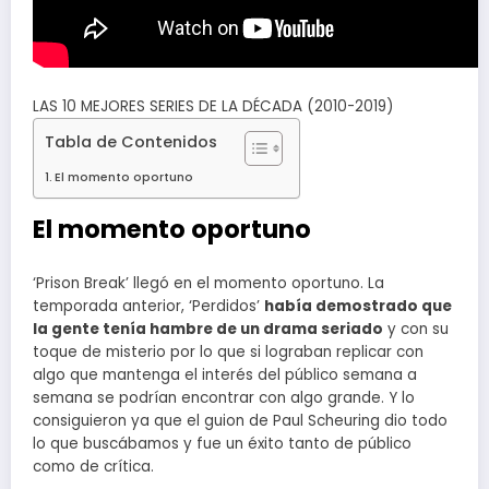
LAS 10 MEJORES SERIES DE LA DÉCADA (2010-2019)
Tabla de Contenidos
El momento oportuno
El momento oportuno
‘Prison Break’ llegó en el momento oportuno. La
temporada anterior, ‘Perdidos’
había demostrado que
la gente tenía hambre de un drama seriado
y con su
toque de misterio por lo que si lograban replicar con
algo que mantenga el interés del público semana a
semana se podrían encontrar con algo grande. Y lo
consiguieron ya que el guion de Paul Scheuring dio todo
lo que buscábamos y fue un éxito tanto de público
como de crítica.