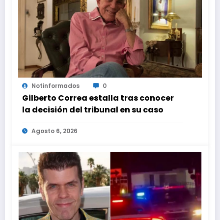
Notinformados
0
Gilberto Correa estalla tras conocer
la decisión del tribunal en su caso
Agosto 6, 2026