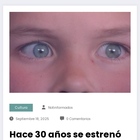
Cultura
Notinformados
Septiembre 18, 2025
0 Comentarios
Hace 30 años se estrenó