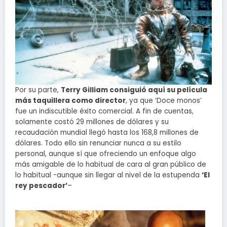
Por su parte,
Terry Gilliam consiguió aquí su película
más taquillera como director
, ya que ‘Doce monos’
fue un indiscutible éxito comercial. A fin de cuentas,
solamente costó 29 millones de dólares y su
recaudación mundial llegó hasta los 168,8 millones de
dólares. Todo ello sin renunciar nunca a su estilo
personal, aunque sí que ofreciendo un enfoque algo
más amigable de lo habitual de cara al gran público de
lo habitual -aunque sin llegar al nivel de la estupenda
‘El
rey pescador’
–