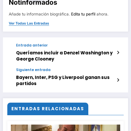
Notinformados
Añade tu información biográfica.
Edita tu perfil
ahora.
Ver Todas Las Entradas
Entrada anterior
Queríamos incluir a Denzel Washington y
George Clooney
Siguiente entrada
Bayern, Inter, PSG y Liverpool ganan sus
partidos
ENTRADAS RELACIONADAS