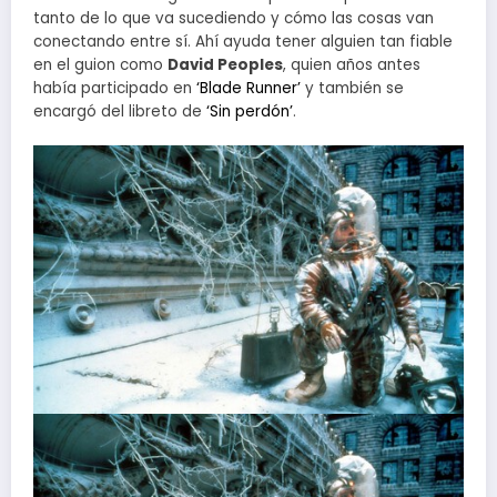
tanto de lo que va sucediendo y cómo las cosas van
conectando entre sí. Ahí ayuda tener alguien tan fiable
en el guion como
David Peoples
, quien años antes
había participado en
‘Blade Runner’
y también se
encargó del libreto de
‘Sin perdón’
.