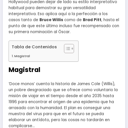
Hollywood pueden dejar de lado su estilo interpretativo
habitual para demostrar su gran versatilidad
interpretativa. Eso aplica aquí a la perfección a los
casos tanto de
Bruce Willis
como de
Brad Pitt
, hasta el
punto de que este último incluso fue recompensado con
su primera nominación al Óscar.
Tabla de Contenidos
Magistral
Magistral
‘Doce monos’ cuenta la historia de James Cole (Willis),
un pobre desgraciado que se ofrece como voluntario la
misión de viajar en el tiempo desde el año 2035 hasta
1996 para encontrar el origen de una epidemia que ha
arrasado con la humanidad. El plan es conseguir una
muestra del virus para que en el futuro se pueda
elaborar un antídoto, pero las cosas no tardarán en
complicarse…