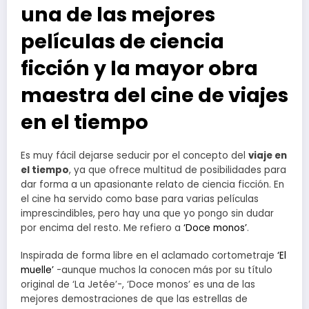
una de las mejores
películas de ciencia
ficción y la mayor obra
maestra del cine de viajes
en el tiempo
Es muy fácil dejarse seducir por el concepto del
viaje en
el tiempo
, ya que ofrece multitud de posibilidades para
dar forma a un apasionante relato de ciencia ficción. En
el cine ha servido como base para varias películas
imprescindibles, pero hay una que yo pongo sin dudar
por encima del resto. Me refiero a
‘Doce monos’
.
Inspirada de forma libre en el aclamado cortometraje
‘El
muelle’
-aunque muchos la conocen más por su título
original de ‘La Jetée’-, ‘Doce monos’ es una de las
mejores demostraciones de que las estrellas de