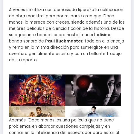
A veces se utiliza con demasiada ligereza la calificación
de obra maestra, pero por mi parte creo que ‘Doce
monos’ la merece con creces, siendo además una de las
mejores películas de ciencia ficción de la historia. Desde
su agobiante banda sonora hasta la acertadísima
banda sonora de
Paul Buckmaster
, todo en ella encaja
y rema en la misma dirección para sumergirte en una
aventura genialmente escrita y con un brillante trabajo
de su reparto.
Además, ‘Doce monos’ es una película que no tiene
problemas en abordar cuestiones complejas y en
confiar en la inteligencia del espectador para estar al