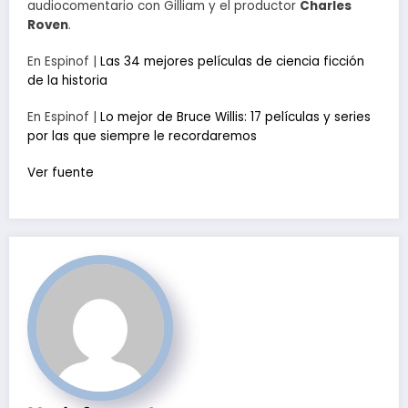
audiocomentario con Gilliam y el productor
Charles
Roven
.
En Espinof |
Las 34 mejores películas de ciencia ficción
de la historia
En Espinof |
Lo mejor de Bruce Willis: 17 películas y series
por las que siempre le recordaremos
Ver fuente