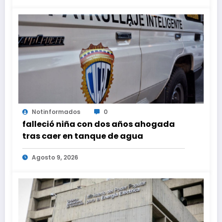
Notinformados
0
falleció niña con dos años ahogada
tras caer en tanque de agua
Agosto 9, 2026