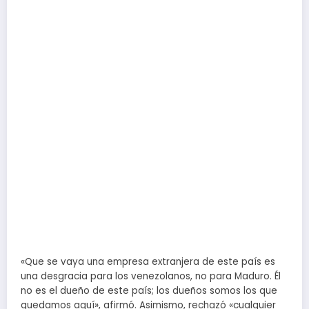
«Que se vaya una empresa extranjera de este país es
una desgracia para los venezolanos, no para Maduro. Él
no es el dueño de este país; los dueños somos los que
quedamos aquí», afirmó. Asimismo, rechazó «cualquier