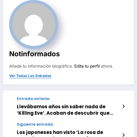
Notinformados
Añade tu información biográfica.
Edita tu perfil
ahora.
Ver Todas Las Entradas
Entrada anterior
Llevábamos años sin saber nada de
‘Killing Eve’. Acaban de descubrir que
tendremos una precuela
Siguiente entrada
Los japoneses han visto ‘La rosa de