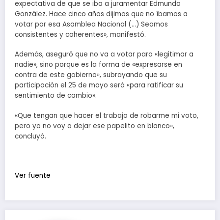
expectativa de que se iba a juramentar Edmundo
González. Hace cinco años dijimos que no íbamos a
votar por esa Asamblea Nacional (…) Seamos
consistentes y coherentes», manifestó.
Además, aseguró que no va a votar para «legitimar a
nadie», sino porque es la forma de «expresarse en
contra de este gobierno», subrayando que su
participación el 25 de mayo será «para ratificar su
sentimiento de cambio».
«Que tengan que hacer el trabajo de robarme mi voto,
pero yo no voy a dejar ese papelito en blanco»,
concluyó.
Ver fuente