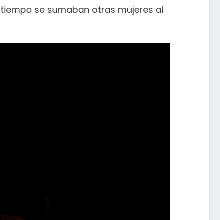
l tiempo se sumaban otras mujeres al