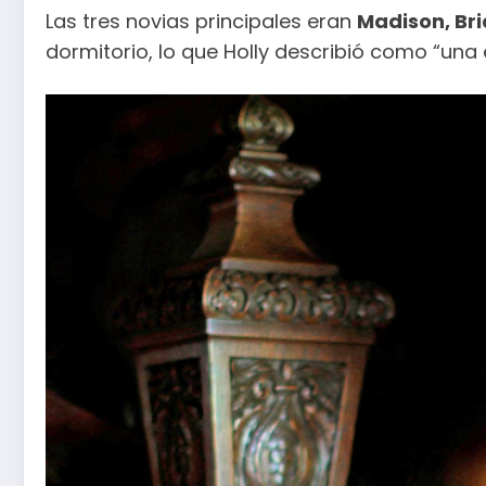
Las tres novias principales eran
Madison, Br
dormitorio, lo que Holly describió como “una