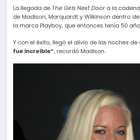
La llegada de
The Girls Next Door
a la cadena 
de Madison, Marquardt y Wilkinson dentro de 
la marca Playboy, que entonces tenía 50 años
Y con el éxito, llegó el alivio de las noches de 
fue increíble”
, recordó Madison.