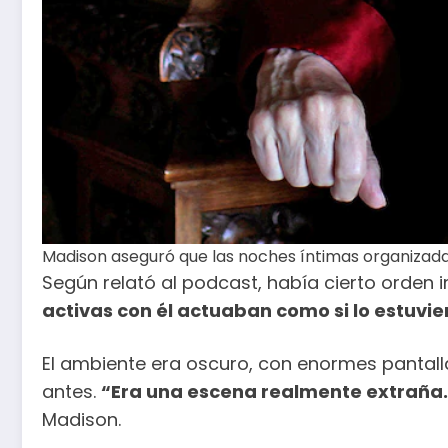
Madison aseguró que las noches íntimas organizada
Según relató al podcast, había cierto orden 
activas con él actuaban como si lo estuvie
El ambiente era oscuro, con enormes pantall
antes.
“Era una escena realmente extraña. 
Madison.