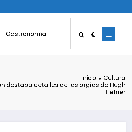
Gastronomía
Inicio
Cultura
on destapa detalles de las orgías de Hugh
Hefner