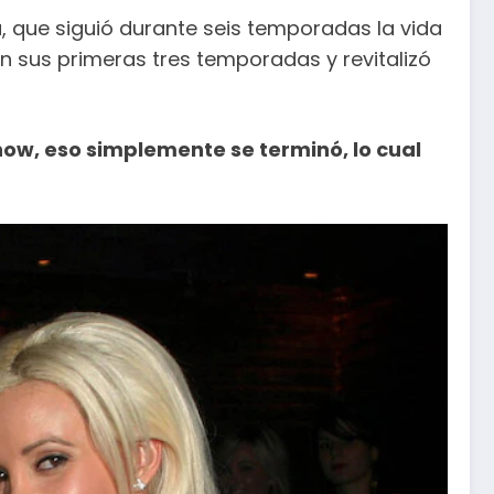
 que siguió durante seis temporadas la vida
n sus primeras tres temporadas y revitalizó
ow, eso simplemente se terminó, lo cual