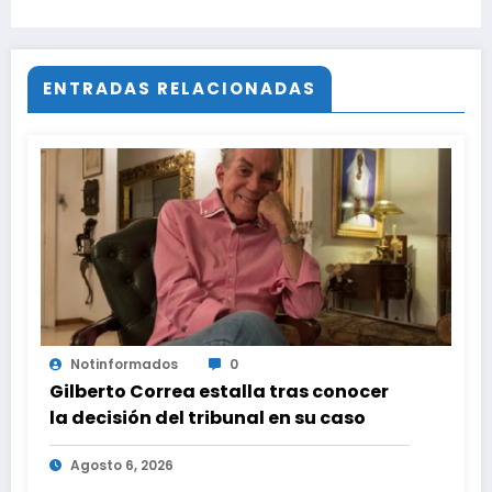
ENTRADAS RELACIONADAS
Notinformados
0
Gilberto Correa estalla tras conocer
la decisión del tribunal en su caso
Agosto 6, 2026