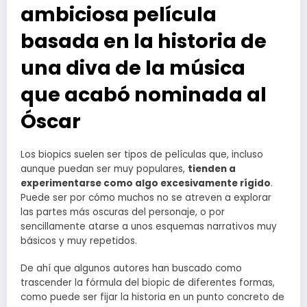
ambiciosa película
basada en la historia de
una diva de la música
que acabó nominada al
Óscar
Los biopics suelen ser tipos de películas que, incluso
aunque puedan ser muy populares,
tienden a
experimentarse como algo excesivamente rígido
.
Puede ser por cómo muchos no se atreven a explorar
las partes más oscuras del personaje, o por
sencillamente atarse a unos esquemas narrativos muy
básicos y muy repetidos.
De ahí que algunos autores han buscado como
trascender la fórmula del biopic de diferentes formas,
como puede ser fijar la historia en un punto concreto de