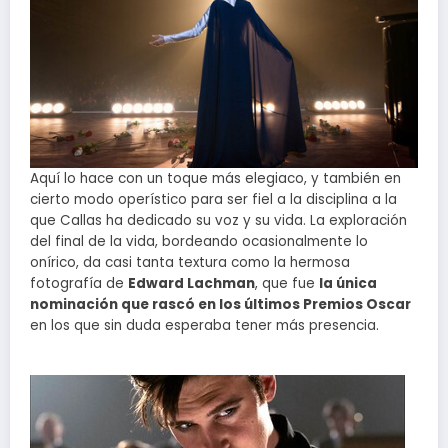
Aquí lo hace con un toque más elegiaco, y también en
cierto modo operístico para ser fiel a la disciplina a la
que Callas ha dedicado su voz y su vida. La exploración
del final de la vida, bordeando ocasionalmente lo
onírico, da casi tanta textura como la hermosa
fotografía de
Edward Lachman
, que fue
la única
nominación que rascó en los últimos Premios Oscar
en los que sin duda esperaba tener más presencia.