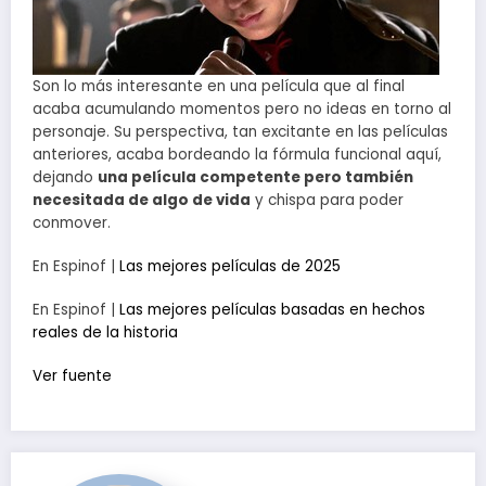
Son lo más interesante en una película que al final
acaba acumulando momentos pero no ideas en torno al
personaje. Su perspectiva, tan excitante en las películas
anteriores, acaba bordeando la fórmula funcional aquí,
dejando
una película competente pero también
necesitada de algo de vida
y chispa para poder
conmover.
En Espinof |
Las mejores películas de 2025
En Espinof |
Las mejores películas basadas en hechos
reales de la historia
Ver fuente