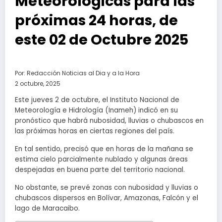
Meteorológicas para las
próximas 24 horas, de
este 02 de Octubre 2025
Por:
Redacción Noticias al Dia y a la Hora
2 octubre, 2025
Este jueves 2 de octubre, el Instituto Nacional de
Meteorología e Hidrología (Inameh) indicó en su
pronóstico que habrá nubosidad, lluvias o chubascos en
las próximas horas en ciertas regiones del país.
En tal sentido, precisó que en horas de la mañana se
estima cielo parcialmente nublado y algunas áreas
despejadas en buena parte del territorio nacional.
No obstante, se prevé zonas con nubosidad y lluvias o
chubascos dispersos en Bolívar, Amazonas, Falcón y el
lago de Maracaibo.