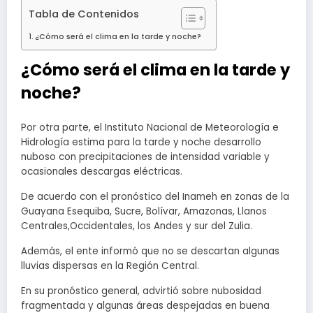
Tabla de Contenidos
¿Cómo será el clima en la tarde y noche?
¿Cómo será el clima en la tarde y
noche?
Por otra parte, el Instituto Nacional de Meteorología e
Hidrología estima para la tarde y noche desarrollo
nuboso con precipitaciones de intensidad variable y
ocasionales descargas eléctricas.
De acuerdo con el pronóstico del Inameh en zonas de la
Guayana Esequiba, Sucre, Bolívar, Amazonas, Llanos
Centrales,Occidentales, los Andes y sur del Zulia.
Además, el ente informó que no se descartan algunas
lluvias dispersas en la Región Central.
En su pronóstico general, advirtió sobre nubosidad
fragmentada y algunas áreas despejadas en buena