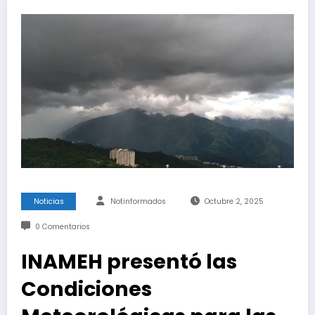
Noticias
Notinformados
Octubre 2, 2025
0 Comentarios
INAMEH presentó las
Condiciones