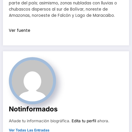
parte del país; asimismo, zonas nubladas con lluvias o
chubascos dispersos al sur de Bolívar, noreste de
Amazonas, noroeste de Falcón y Lago de Maracaibo.
Ver fuente
Notinformados
Añade tu información biográfica.
Edita tu perfil
ahora.
Ver Todas Las Entradas