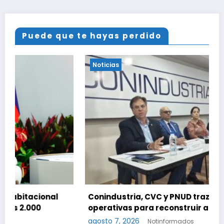
Puede que te hayas perdido
Noticias
Conindustria, CVC y PNUD trazan fases
operativas para reconstruir a Venezuela
agosto 7, 2026
Notinformados