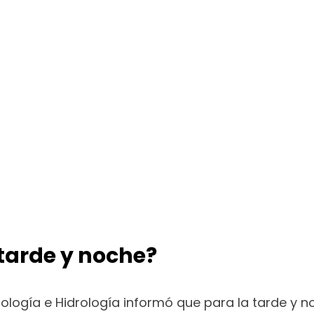
 tarde y noche?
orología e Hidrología informó que para la tarde y 