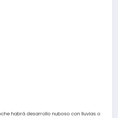
noche habrá desarrollo nuboso con lluvias o