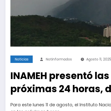
Noticias
Notinformados
Agosto 11, 202
INAMEH presentó las
próximas 24 horas, d
Para este lunes 11 de agosto, el Instituto Nac