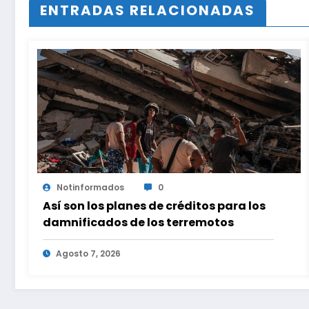
ENTRADAS RELACIONADAS
Notinformados
0
Así son los planes de créditos para los
damnificados de los terremotos
Agosto 7, 2026