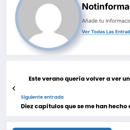
Notinform
Añade tu informaci
Ver Todas Las Entra
Este verano quería volver a ver un
Siguiente entrada
Diez capítulos que se me han hecho 