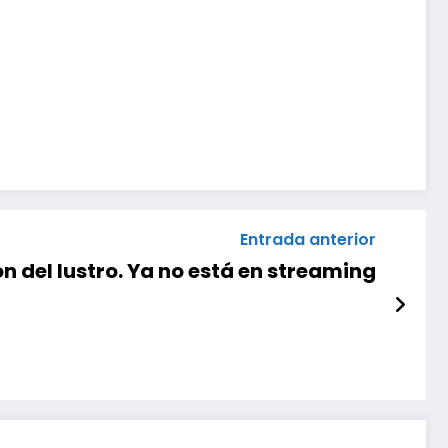
Entrada anterior
ón del lustro. Ya no está en streaming