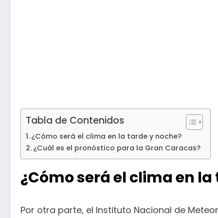
Tabla de Contenidos
¿Cómo será el clima en la tarde y noche?
¿Cuál es el pronóstico para la Gran Caracas?
¿Cómo será el clima en la
Por otra parte, el Instituto Nacional de Mete