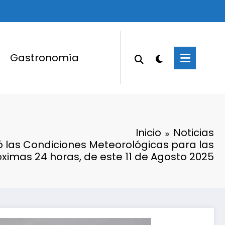
Gastronomía
Inicio
Noticias
 las Condiciones Meteorológicas para las
óximas 24 horas, de este 11 de Agosto 2025