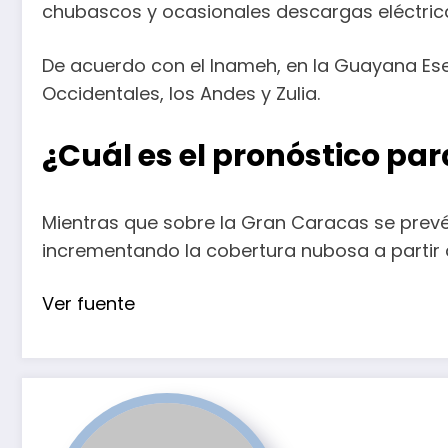
chubascos y ocasionales descargas eléctric
De acuerdo con el Inameh, en la Guayana Eseq
Occidentales, los Andes y Zulia.
¿Cuál es el pronóstico pa
Mientras que sobre la Gran Caracas se prevé
incrementando la cobertura nubosa a partir d
Ver fuente