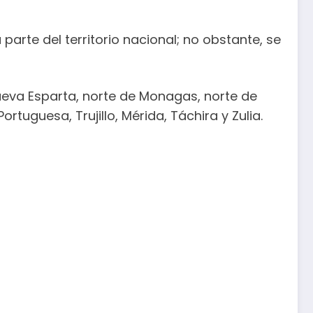
parte del territorio nacional; no obstante, se
ueva Esparta, norte de Monagas, norte de
ortuguesa, Trujillo, Mérida, Táchira y Zulia.