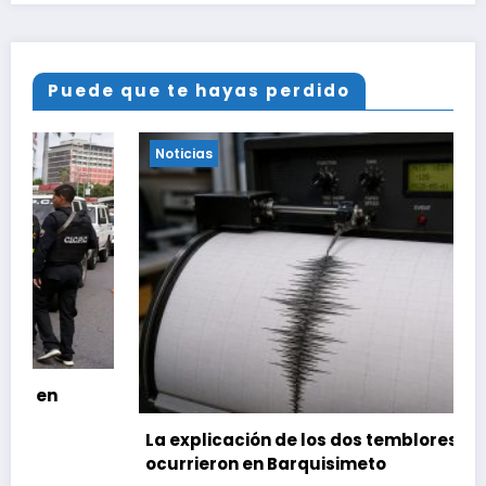
Puede que te hayas perdido
Noticias
La explicación de los dos temblores que
ocurrieron en Barquisimeto