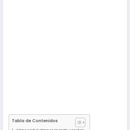
Tabla de Contenidos