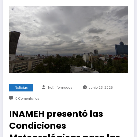
Noticias
Notinformados
Junio 23, 2025
0 Comentarios
INAMEH presentó las
Condiciones