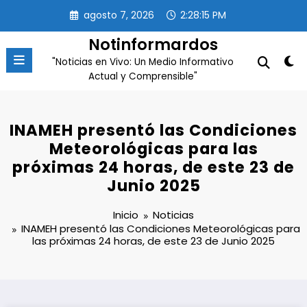
Saltar
agosto 7, 2026
2:28:15 PM
al
contenido
Notinformardos
"Noticias en Vivo: Un Medio Informativo
Actual y Comprensible"
INAMEH presentó las Condiciones
Meteorológicas para las
próximas 24 horas, de este 23 de
Junio 2025
Inicio
Noticias
INAMEH presentó las Condiciones Meteorológicas para
las próximas 24 horas, de este 23 de Junio 2025