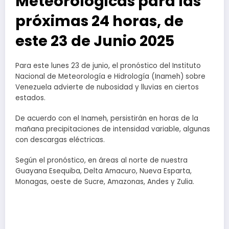
Meteorológicas para las
próximas 24 horas, de
este 23 de Junio 2025
Para este lunes 23 de junio, el pronóstico del Instituto
Nacional de Meteorología e Hidrología (Inameh) sobre
Venezuela advierte de nubosidad y lluvias en ciertos
estados.
De acuerdo con el Inameh, persistirán en horas de la
mañana precipitaciones de intensidad variable, algunas
con descargas eléctricas.
Según el pronóstico, en áreas al norte de nuestra
Guayana Esequiba, Delta Amacuro, Nueva Esparta,
Monagas, oeste de Sucre, Amazonas, Andes y Zulia.