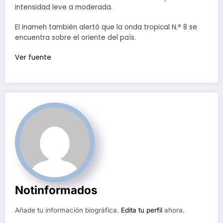
intensidad leve a moderada.
El Inameh también alertó que la onda tropical N.° 8 se
encuentra sobre el oriente del país.
Ver fuente
Notinformados
Añade tu información biográfica.
Edita tu perfil
ahora.