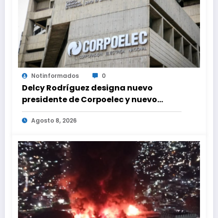
Notinformados
0
Delcy Rodríguez designa nuevo
presidente de Corpoelec y nuevo
viceministro de Servicios Eléctricos
Agosto 8, 2026