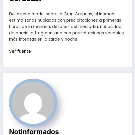
Del mismo modo, sobre la Gran Caracas, el Inameh
estima zonas nubladas con precipitaciones a primeras
horas de la mañana; después del mediodía, nubosidad
de parcial a fragmentada con precipitaciones variables
más intensas en la tarde y noche.
Ver fuente
Notinformados