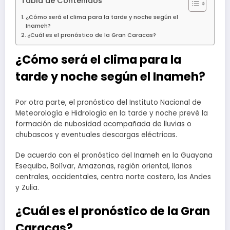
Tabla de Contenidos
¿Cómo será el clima para la tarde y noche según el
Inameh?
¿Cuál es el pronóstico de la Gran Caracas?
¿Cómo será el clima para la
tarde y noche según el Inameh?
Por otra parte, el pronóstico del Instituto Nacional de
Meteorología e Hidrología en la tarde y noche prevé la
formación de nubosidad acompañada de lluvias o
chubascos y eventuales descargas eléctricas.
De acuerdo con el pronóstico del Inameh en la Guayana
Esequiba, Bolívar, Amazonas, región oriental, llanos
centrales, occidentales, centro norte costero, los Andes
y Zulia.
¿Cuál es el pronóstico de la Gran
Caracas?