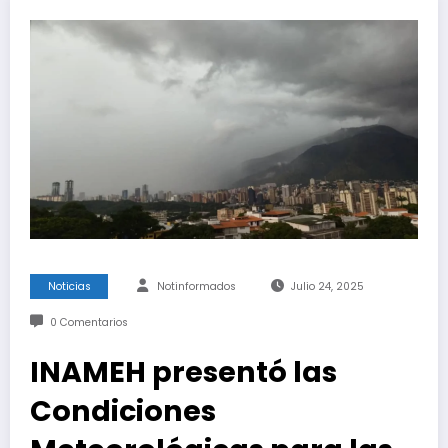
Noticias
Notinformados
Julio 24, 2025
0 Comentarios
INAMEH presentó las
Condiciones