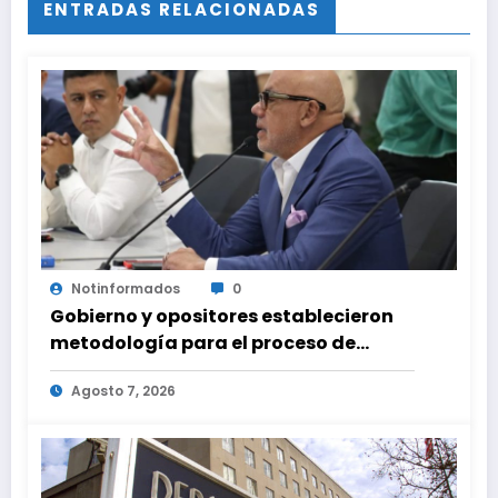
ENTRADAS RELACIONADAS
Notinformados
0
Gobierno y opositores establecieron
metodología para el proceso de
diálogo en Venezuela
Agosto 7, 2026