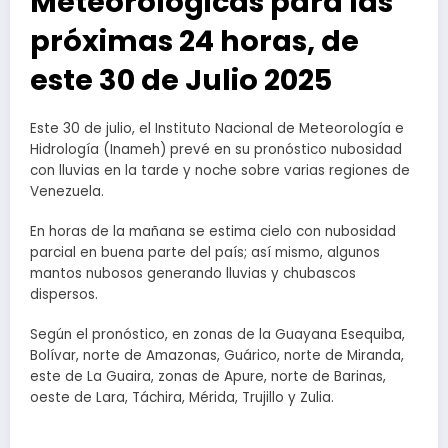
Meteorológicas para las
próximas 24 horas, de
este 30 de Julio 2025
Este 30 de julio, el Instituto Nacional de Meteorología e
Hidrología (Inameh) prevé en su pronóstico nubosidad
con lluvias en la tarde y noche sobre varias regiones de
Venezuela.
En horas de la mañana se estima cielo con nubosidad
parcial en buena parte del país; así mismo, algunos
mantos nubosos generando lluvias y chubascos
dispersos.
Según el pronóstico, en zonas de la Guayana Esequiba,
Bolívar, norte de Amazonas, Guárico, norte de Miranda,
este de La Guaira, zonas de Apure, norte de Barinas,
oeste de Lara, Táchira, Mérida, Trujillo y Zulia.