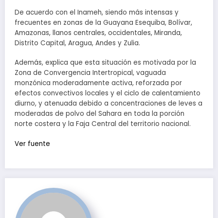
De acuerdo con el Inameh, siendo más intensas y
frecuentes en zonas de la Guayana Esequiba, Bolívar,
Amazonas, llanos centrales, occidentales, Miranda,
Distrito Capital, Aragua, Andes y Zulia.
Además, explica que esta situación es motivada por la
Zona de Convergencia Intertropical, vaguada
monzónica moderadamente activa, reforzada por
efectos convectivos locales y el ciclo de calentamiento
diurno, y atenuada debido a concentraciones de leves a
moderadas de polvo del Sahara en toda la porción
norte costera y la Faja Central del territorio nacional.
Ver fuente