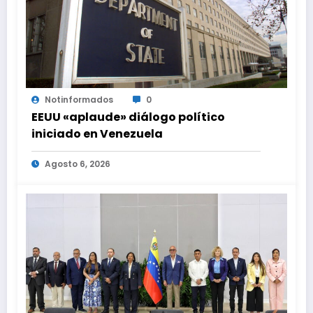
Notinformados
0
EEUU «aplaude» diálogo político
iniciado en Venezuela
Agosto 6, 2026