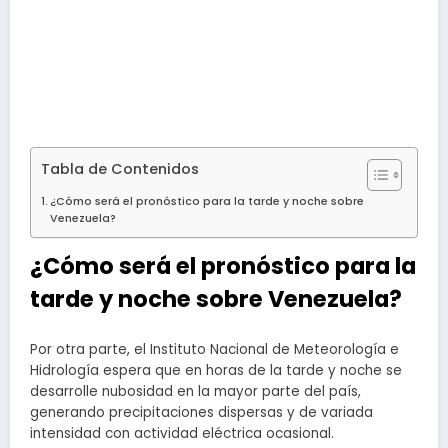
Tabla de Contenidos
¿Cómo será el pronóstico para la tarde y noche sobre
Venezuela?
¿Cómo será el pronóstico para la
tarde y noche sobre Venezuela?
Por otra parte, el Instituto Nacional de Meteorología e
Hidrología espera que en horas de la tarde y noche se
desarrolle nubosidad en la mayor parte del país,
generando precipitaciones dispersas y de variada
intensidad con actividad eléctrica ocasional.