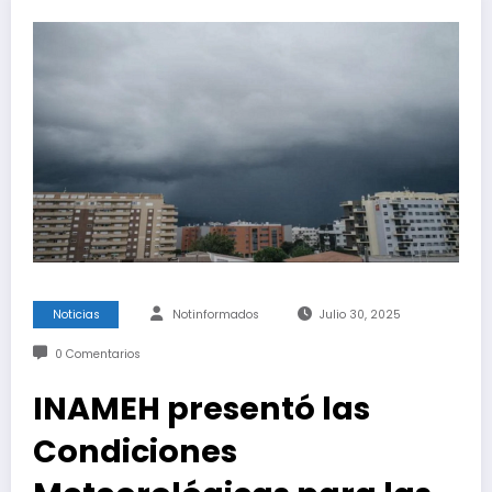
Noticias
Notinformados
Julio 30, 2025
0 Comentarios
INAMEH presentó las
Condiciones