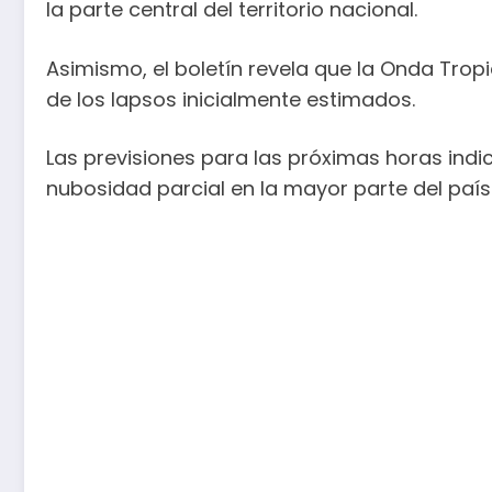
la parte central del territorio nacional.
Asimismo, el boletín revela que la Onda Trop
de los lapsos inicialmente estimados.
Las previsiones para las próximas horas in
nubosidad parcial en la mayor parte del país