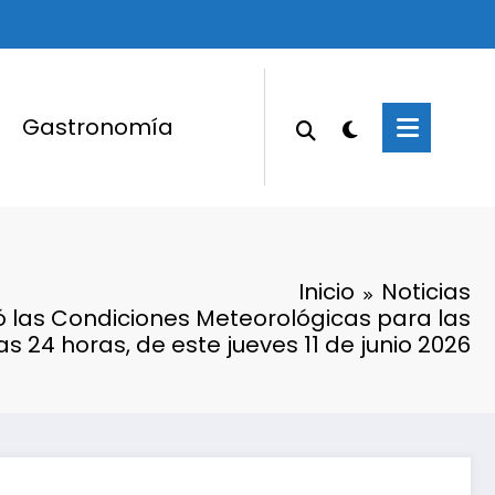
Gastronomía
Inicio
Noticias
 las Condiciones Meteorológicas para las
s 24 horas, de este jueves 11 de junio 2026