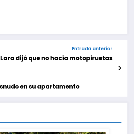
Entrada anterior
 Lara dijó que no hacia motopiruetas
esnudo en su apartamento