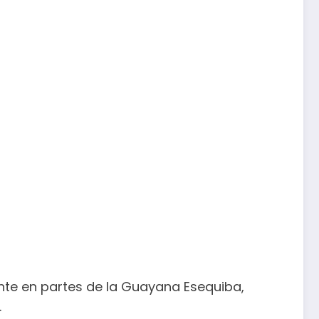
nte en partes de la Guayana Esequiba,
.