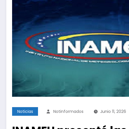
Noticias
Notinformados
Junio 11, 2026