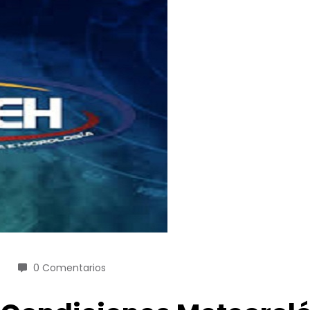
0 Comentarios