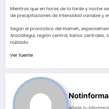
Mientras que en horas de la tarde y noche s
de precipitaciones de intensidad variable y 
Según el pronóstico del Inameh, especialmen
Anzoátegui, región central, llanos centrales, 
nublado.
Ver fuente
Notinform
Añade tu informaci