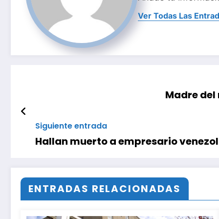
Ver Todas Las Entra
Madre del 
Siguiente entrada
Hallan muerto a empresario venezo
ENTRADAS RELACIONADAS