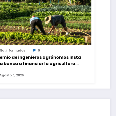
Notinformados
0
emio de ingenieros agrónomos insta
la banca a financiar la agricultura
miliar
Agosto 6, 2026