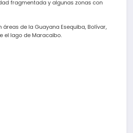
sidad fragmentada y algunas zonas con
 áreas de la Guayana Esequiba, Bolívar,
e el lago de Maracaibo.