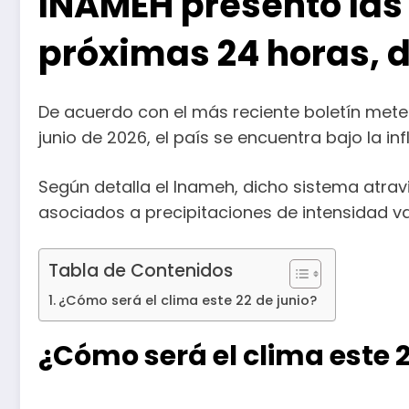
INAMEH presentó las
próximas 24 horas, d
De acuerdo con el más reciente boletín meteo
junio de 2026, el país se encuentra bajo la in
Según detalla el Inameh, dicho sistema atrav
asociados a precipitaciones de intensidad va
Tabla de Contenidos
¿Cómo será el clima este 22 de junio?
¿Cómo será el clima este 2