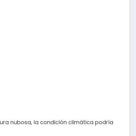
tura nubosa, la condición climática podría