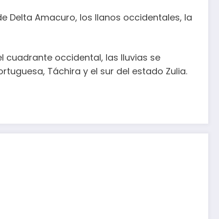
e Delta Amacuro, los llanos occidentales, la
 cuadrante occidental, las lluvias se
tuguesa, Táchira y el sur del estado Zulia.