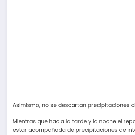
Asimismo, no se descartan precipitaciones 
Mientras que hacia la tarde y la noche el re
estar acompañada de precipitaciones de inte