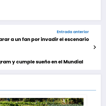
Entrada anterior
arar a un fan por invadir el escenario
agram y cumple sueño en el Mundial