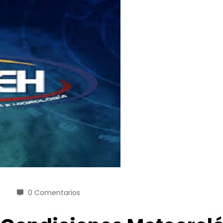
0 Comentarios