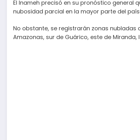
El Inameh precisó en su pronóstico general
nubosidad parcial en la mayor parte del país
No obstante, se registrarán zonas nubladas 
Amazonas, sur de Guárico, este de Miranda, l