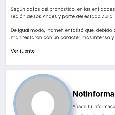
Según datos del pronóstico, en las entidades
región de Los Andes y parte del estado Zulia.
De igual modo, Inameh enfatizó que, debido a 
manifestarán con un carácter más intenso y f
Ver fuente
Notinform
Añade tu informaci