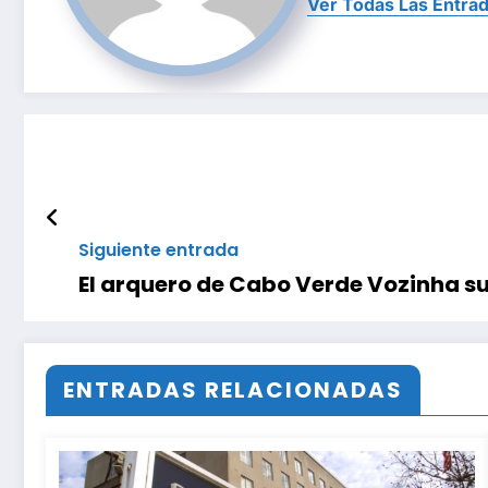
Ver Todas Las Entra
Siguiente entrada
El arquero de Cabo Verde Vozinha su
ENTRADAS RELACIONADAS