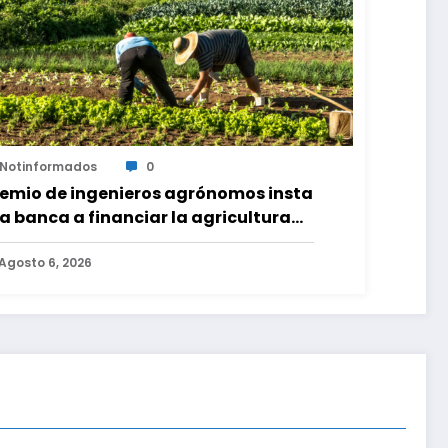
Notinformados
0
emio de ingenieros agrónomos insta
la banca a financiar la agricultura
miliar
Agosto 6, 2026