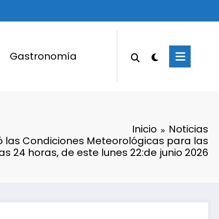
Gastronomía
Inicio
Noticias
 las Condiciones Meteorológicas para las
s 24 horas, de este lunes 22:de junio 2026