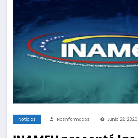
Noticias
Notinformados
Junio 22, 2026