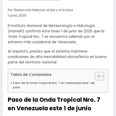
Por:
Redacción Noticias al Dia y a la Hora
1 junio, 2026
El Instituto Nacional de Meteorología e Hidrología
(Inameh) confirmó este lunes 1 de junio de 2026 que la
Onda Tropical Nro. 7 se encuentra saliendo por el
extremo más occidental de Venezuela.
Al respecto, preciso que el sistema mantiene
condiciones de alta inestabilidad atmosférica en buena
parte del territorio nacional.
Tabla de Contenidos
Paso de la Onda Tropical Nro. 7 en Venezuela este 1 de
junio
Paso de la Onda Tropical Nro. 7
en Venezuela este 1 de junio