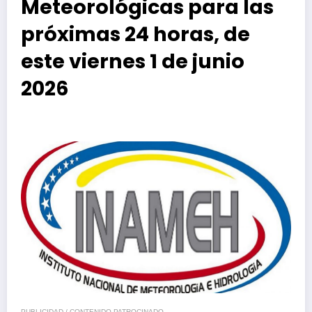
Meteorológicas para las
próximas 24 horas, de
este viernes 1 de junio
2026
PUBLICIDAD / CONTENIDO PATROCINADO