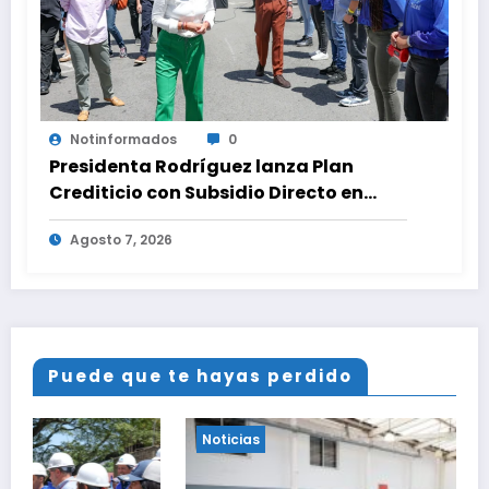
Notinformados
0
Presidenta Rodríguez lanza Plan
Crediticio con Subsidio Directo en
encuentro con Juntas de Condominio
Agosto 7, 2026
Puede que te hayas perdido
Noticias