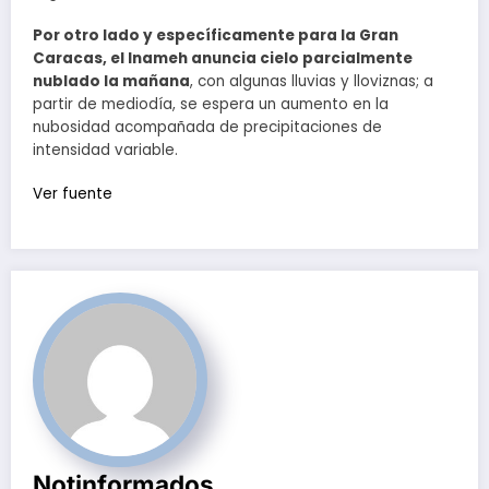
Por otro lado y específicamente para la Gran
Caracas, el Inameh anuncia cielo parcialmente
nublado la mañana
, con algunas lluvias y lloviznas; a
partir de mediodía, se espera un aumento en la
nubosidad acompañada de precipitaciones de
intensidad variable.
Ver fuente
Notinformados