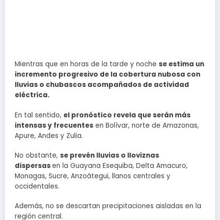
Mientras que en horas de la tarde y noche
se estima un
incremento progresivo de la cobertura nubosa con
lluvias o chubascos acompañados de actividad
eléctrica.
En tal sentido,
el pronóstico revela que serán más
intensas y frecuentes
en Bolívar, norte de Amazonas,
Apure, Andes y Zulia.
No obstante,
se prevén lluvias o lloviznas
dispersas
en la Guayana Esequiba, Delta Amacuro,
Monagas, Sucre, Anzoátegui, llanos centrales y
occidentales.
Además, no se descartan precipitaciones aisladas en la
región central.