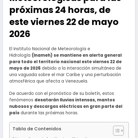
próximas 24 horas, de
este viernes 22 de mayo
2026
El Instituto Nacional de Meteorología e
Hidrología
(Inameh) se mantiene en alerta general
para todo el territorio nacional este viernes 22 de
mayo de 2026
debido a la interacción simultánea de
una vaguada sobre el mar Caribe y una perturbación
atmosférica que afecta a Venezuela.
De acuerdo con el pronóstico de su boletín, estos
fenómenos
desatarán lluvias intensas, mantos
nubosos y descargas eléctricas en gran parte del
país
durante las próximas horas.
Tabla de Contenidos