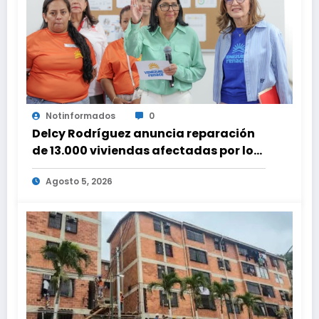
Notinformados
0
Delcy Rodríguez anuncia reparación
de 13.000 viviendas afectadas por los
terremotos
Agosto 5, 2026