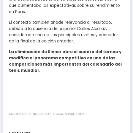
que aumentaba las expectativas sobre su rendimiento
en París.
El contexto también añade relevancia al resultado,
debido a la ausencia del español Carlos Alcaraz,
considerado uno de sus principales rivales y vencedor
de la final de la edición anterior.
La eliminación de Sinner abre el cuadro del torneo y
modifica el panorama competitivo en una de las
competiciones más importantes del calendario del
tenis mundial.
CONTENIDO PATROCINADO / RECOMENDADO PARA TI