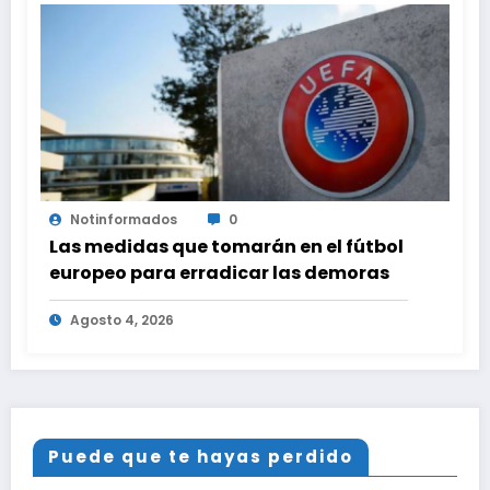
Notinformados
0
Las medidas que tomarán en el fútbol
europeo para erradicar las demoras
Agosto 4, 2026
Puede que te hayas perdido