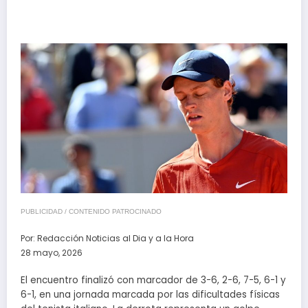
PUBLICIDAD / CONTENIDO PATROCINADO
Por:
Redacción Noticias al Dia y a la Hora
28 mayo, 2026
El encuentro finalizó con marcador de 3-6, 2-6, 7-5, 6-1 y
6-1, en una jornada marcada por las dificultades físicas