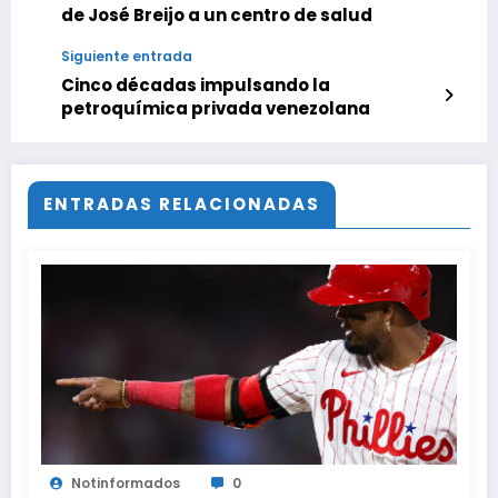
de José Breijo a un centro de salud
Siguiente entrada
Cinco décadas impulsando la
petroquímica privada venezolana
ENTRADAS RELACIONADAS
Notinformados
0