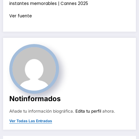
instantes memorables | Cannes 2025
Ver fuente
Notinformados
Añade tu información biográfica.
Edita tu perfil
ahora.
Ver Todas Las Entradas