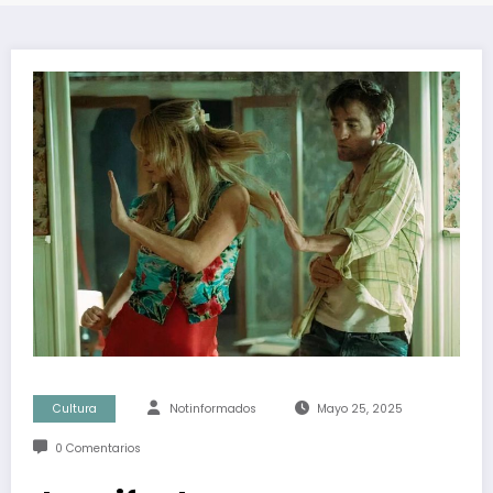
Cultura
Notinformados
Mayo 25, 2025
0 Comentarios