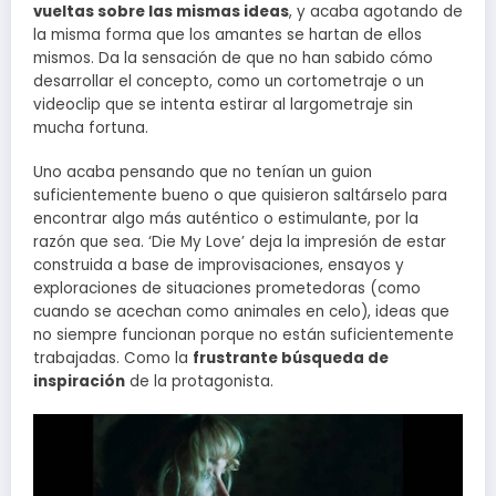
vueltas sobre las mismas ideas
, y acaba agotando de
la misma forma que los amantes se hartan de ellos
mismos. Da la sensación de que no han sabido cómo
desarrollar el concepto, como un cortometraje o un
videoclip que se intenta estirar al largometraje sin
mucha fortuna.
Uno acaba pensando que no tenían un guion
suficientemente bueno o que quisieron saltárselo para
encontrar algo más auténtico o estimulante, por la
razón que sea. ‘Die My Love’ deja la impresión de estar
construida a base de improvisaciones, ensayos y
exploraciones de situaciones prometedoras (como
cuando se acechan como animales en celo), ideas que
no siempre funcionan porque no están suficientemente
trabajadas. Como la
frustrante búsqueda de
inspiración
de la protagonista.