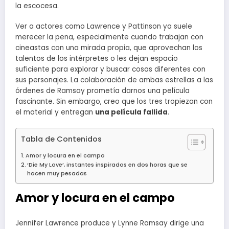
la escocesa.
Ver a actores como Lawrence y Pattinson ya suele
merecer la pena, especialmente cuando trabajan con
cineastas con una mirada propia, que aprovechan los
talentos de los intérpretes o les dejan espacio
suficiente para explorar y buscar cosas diferentes con
sus personajes. La colaboración de ambas estrellas a las
órdenes de Ramsay prometía darnos una película
fascinante. Sin embargo, creo que los tres tropiezan con
el material y entregan
una película fallida
.
Tabla de Contenidos
Amor y locura en el campo
‘Die My Love’, instantes inspirados en dos horas que se
hacen muy pesadas
Amor y locura en el campo
Jennifer Lawrence produce y Lynne Ramsay dirige una