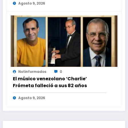
Agosto 9, 2026
Notinformados
0
El músico venezolano ‘Charlie’
Frómeta falleció a sus 82 años
Agosto 9, 2026