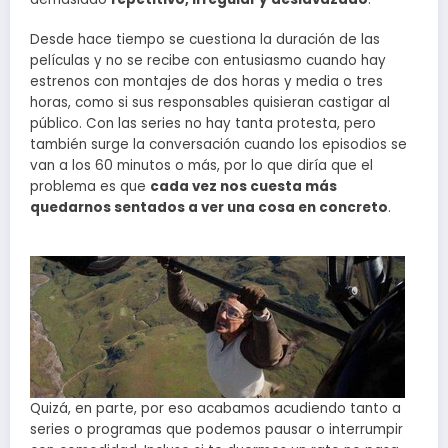
Desde hace tiempo se cuestiona la duración de las
películas y no se recibe con entusiasmo cuando hay
estrenos con montajes de dos horas y media o tres
horas, como si sus responsables quisieran castigar al
público. Con las series no hay tanta protesta, pero
también surge la conversación cuando los episodios se
van a los 60 minutos o más, por lo que diría que el
problema es que
cada vez nos cuesta más
quedarnos sentados a ver una cosa en concreto
.
Quizá, en parte, por eso acabamos acudiendo tanto a
series o programas que podemos pausar o interrumpir