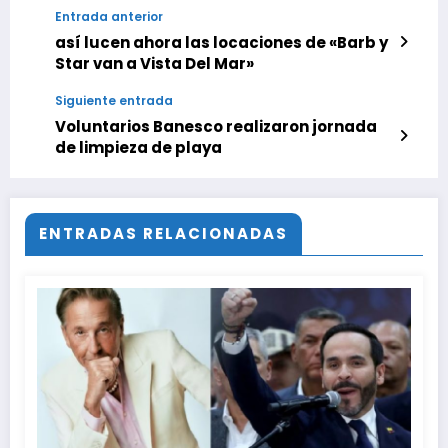
Entrada anterior
así lucen ahora las locaciones de «Barb y
Star van a Vista Del Mar»
Siguiente entrada
Voluntarios Banesco realizaron jornada
de limpieza de playa
ENTRADAS RELACIONADAS