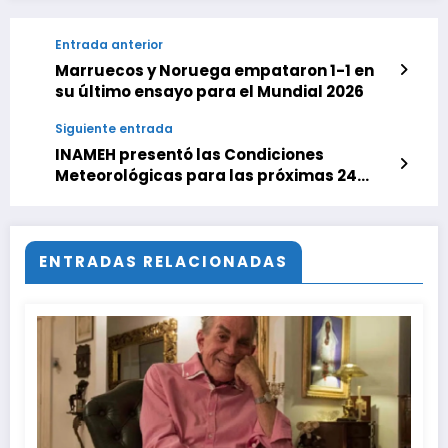
Entrada anterior
Marruecos y Noruega empataron 1-1 en
su último ensayo para el Mundial 2026
Siguiente entrada
INAMEH presentó las Condiciones
Meteorológicas para las próximas 24
horas, de este lunes 8 de junio 2026
ENTRADAS RELACIONADAS