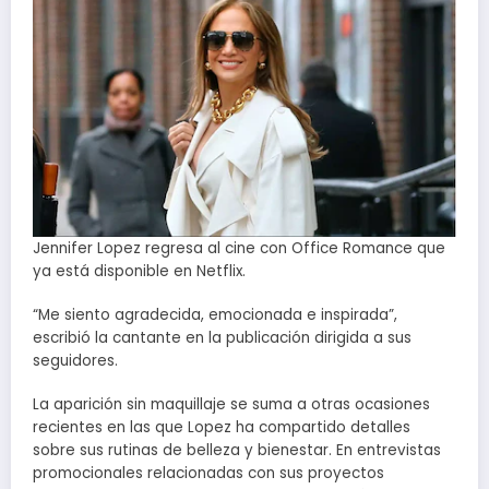
Jennifer Lopez regresa al cine con Office Romance que
ya está disponible en Netflix.
“Me siento agradecida, emocionada e inspirada”,
escribió la cantante en la publicación dirigida a sus
seguidores.
La aparición sin maquillaje se suma a otras ocasiones
recientes en las que Lopez ha compartido detalles
sobre sus rutinas de belleza y bienestar. En entrevistas
promocionales relacionadas con sus proyectos