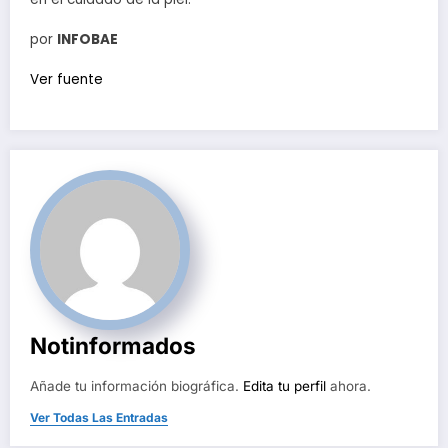
por
INFOBAE
Ver fuente
Notinformados
Añade tu información biográfica.
Edita tu perfil
ahora.
Ver Todas Las Entradas