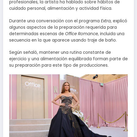
profesionales, la artista ha hablado sobre hábitos de
cuidado personal, alimentación y actividad física.
Durante una conversación con el programa
Extra
, explicó
algunos aspectos de la preparación requerida para
determinadas escenas de
Office Romance
, incluida una
secuencia en la que aparece usando traje de baño.
Según señaló, mantener una rutina constante de
ejercicio y una alimentación equilibrada forman parte de
su preparación para este tipo de producciones.