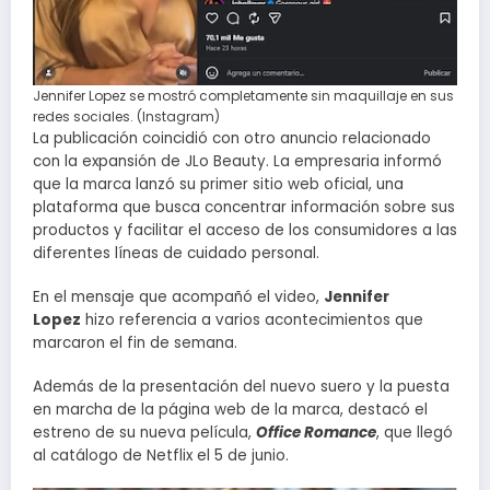
Jennifer Lopez se mostró completamente sin maquillaje en sus
redes sociales. (Instagram)
La publicación coincidió con otro anuncio relacionado
con la expansión de JLo Beauty. La empresaria informó
que la marca lanzó su primer sitio web oficial, una
plataforma que busca concentrar información sobre sus
productos y facilitar el acceso de los consumidores a las
diferentes líneas de cuidado personal.
En el mensaje que acompañó el video,
Jennifer
Lopez
hizo referencia a varios acontecimientos que
marcaron el fin de semana.
Además de la presentación del nuevo suero y la puesta
en marcha de la página web de la marca, destacó el
estreno de su nueva película,
Office Romance
, que llegó
al catálogo de Netflix el 5 de junio.