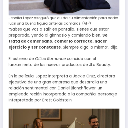
Jennifer Lopez aseguró que cuida su alimentación para poder
lucir una buena figura ante las cámaras. (AFP)
“Sabes que vas a salir en pantalla. Tienes que estar
preparada, yendo al gimnasio y comiendo bien.
Se
trata de comer sano, comer lo correcto, hacer
ejercicio y ser constante
. Siempre digo lo mismo”, dijo.
El estreno de
Office Romance
coincide con el
lanzamiento de los nuevos productos de JLo Beauty.
En la película, Lopez interpreta a Jackie Cruz, directora
ejecutiva de una gran empresa que desarrolla una
relación sentimental con Daniel Blanchflower, un
empleado recién incorporado a la compañía, personaje
interpretado por Brett Goldstein.