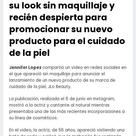
su look sin maquillaje y
recién despierta para
promocionar su nuevo
producto para el cuidado
de la piel
Jennifer Lopez
compartió un video en redes sociales en
el que apareció sin maquillaje para anunciar el
lanzamiento de un nuevo producto de su marca de
cuidado de la piel, JLo Beauty.
La publicación, realizada el 6 de junio en Instagram,
mostró a la actriz y cantante al natural mientras
presentaba una de las más recientes incorporaciones a
su línea de cosméticos.
En el video, la actriz, de 56 años, apareció vistiendo una