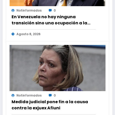
Notinformados
0
En Venezuela no hay ninguna
transición sino una ocupación a la
fuerza
Agosto 8, 2026
Notinformados
0
Medida judicial pone fin a la causa
contra la exjuex Afiuni