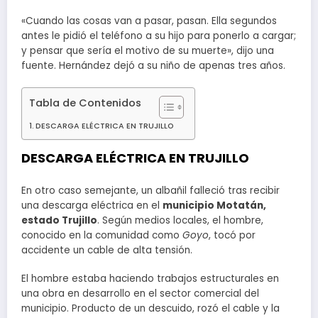
«Cuando las cosas van a pasar, pasan. Ella segundos
antes le pidió el teléfono a su hijo para ponerlo a cargar;
y pensar que sería el motivo de su muerte», dijo una
fuente. Hernández dejó a su niño de apenas tres años.
Tabla de Contenidos
DESCARGA ELÉCTRICA EN TRUJILLO
DESCARGA ELÉCTRICA EN TRUJILLO
En otro caso semejante, un albañil falleció tras recibir
una descarga eléctrica en el
municipio Motatán,
estado Trujillo
. Según medios locales, el hombre,
conocido en la comunidad como
Goyo
, tocó por
accidente un cable de alta tensión.
El hombre estaba haciendo trabajos estructurales en
una obra en desarrollo en el sector comercial del
municipio. Producto de un descuido, rozó el cable y la