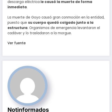
descarga eléctrica
le causó la muerte de forma
inmediata
.
La muerte de Goyo causó gran conmoción en la entidad,
puesto que
su cuerpo quedó colgado junto a la
estructura
. Organismos de emergencia levantaron el
cadáver y lo trasladaron a la morgue.
Ver fuente
Notinformados