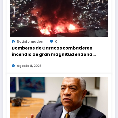
Notinformados
0
Bomberos de Caracas combatieron
incendio de gran magnitud en zona
industrial de El Llanito
Agosto 8, 2026