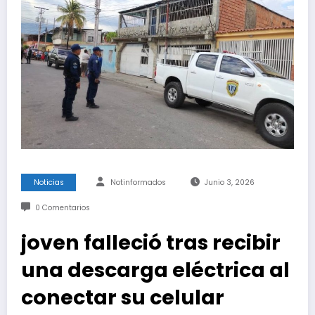
Noticias
Notinformados
Junio 3, 2026
0 Comentarios
joven falleció tras recibir
una descarga eléctrica al
conectar su celular