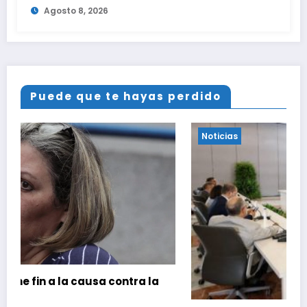
Agosto 8, 2026
Puede que te hayas perdido
Noticias
 la