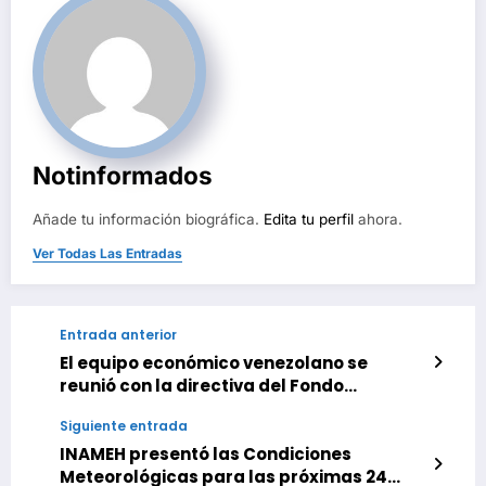
Notinformados
Añade tu información biográfica.
Edita tu perfil
ahora.
Ver Todas Las Entradas
Entrada anterior
El equipo económico venezolano se
reunió con la directiva del Fondo
Monetario Internacional
Siguiente entrada
INAMEH presentó las Condiciones
Meteorológicas para las próximas 24