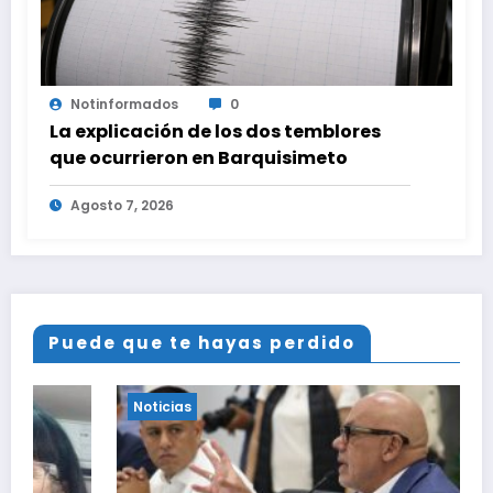
Notinformados
0
La explicación de los dos temblores
que ocurrieron en Barquisimeto
Agosto 7, 2026
Puede que te hayas perdido
Noticias