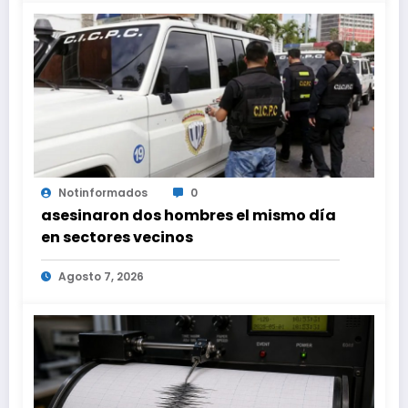
Notinformados
0
asesinaron dos hombres el mismo día
en sectores vecinos
Agosto 7, 2026