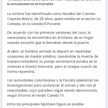
te actualizaremos al momento
La víctima fue identificada como Norelkis del Carmen
Cepeda Blanco, de 26 años, quien residía en el sector La
Cañada, en la vereda El Porvenir.
De acuerdo con las primeras versiones del caso, la
venezolana se encontraba en el interior de su hogar
cuando escuchó que la llamaban desde la puerta.
Al abrir, un hombre armado le disparó en repetidas
ocasiones sin mediar palabra, causándole la muerte de
manera inmediata. Su pareja sentimental estaba en la
vivienda e intentó intervenir, pero el ataque ocurrió de
forma repentina.
Las autoridades colombianas y la Fiscalía adelantan las
investigaciones para esclarecer el crimen y dar con el
responsable, cuyo paradero sigue siendo desconocido,
según informó el medio Canela TV.
Entre las principales hipótesis figura un posible