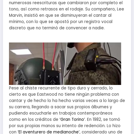
numerosas reescrituras que cambiaron por completo el
tono, así como retrasos en el rodaje. Su compañero, Lee
Marvin, insistió en que se disminuyeran el cantar al
mínimo, con lo que se apostó por un registro vocal
discreto que no terminó de convencer a nadie.
Pese al chiste recurrente de tipo duro y cerrado, lo
cierto es que Eastwood no tiene ningún problema con
cantar y de hecho lo ha hecho varias veces a lo largo de
su carrera, llegando a sacar sus propios álbumes y
pudiendo escucharle en trabajos contemporáneos
como en los créditos de
‘Gran Torino’
. En 1982, se tomó
por sus propias manos su intento de redención. Lo hizo
con
‘El aventurero de medianoche’
, considerado uno de