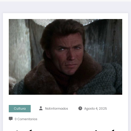
Cultura
Notinformados
Agosto 4, 2025
0 Comentarios