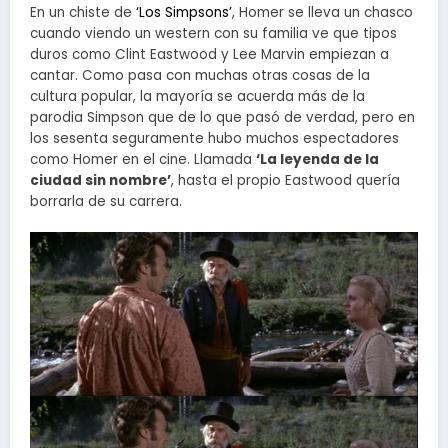
En un chiste de
‘Los Simpsons’
, Homer se lleva un chasco
cuando viendo un western con su familia ve que tipos
duros como Clint Eastwood y Lee Marvin empiezan a
cantar. Como pasa con muchas otras cosas de la
cultura popular, la mayoría se acuerda más de la
parodia Simpson que de lo que pasó de verdad, pero en
los sesenta seguramente hubo muchos espectadores
como Homer en el cine. Llamada
‘La leyenda de la
ciudad sin nombre’
, hasta el propio Eastwood quería
borrarla de su carrera.