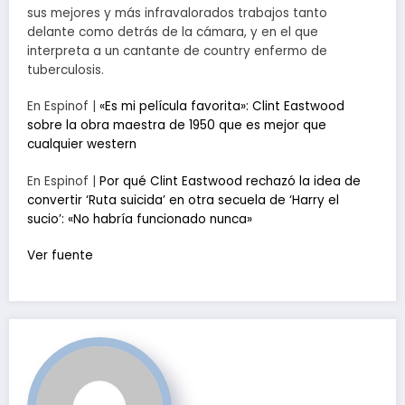
sus mejores y más infravalorados trabajos tanto
delante como detrás de la cámara, y en el que
interpreta a un cantante de country enfermo de
tuberculosis.
En Espinof |
«Es mi película favorita»: Clint Eastwood
sobre la obra maestra de 1950 que es mejor que
cualquier western
En Espinof |
Por qué Clint Eastwood rechazó la idea de
convertir ‘Ruta suicida’ en otra secuela de ‘Harry el
sucio’: «No habría funcionado nunca»
Ver fuente