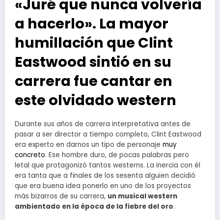
«Juré que nunca volvería
a hacerlo». La mayor
humillación que Clint
Eastwood sintió en su
carrera fue cantar en
este olvidado western
Durante sus años de carrera interpretativa antes de
pasar a ser director a tiempo completo, Clint Eastwood
era experto en darnos un tipo de personaje
muy
concreto
. Ese hombre duro, de pocas palabras pero
letal que protagonizó tantos westerns. La inercia con él
era tanta que a finales de los sesenta alguien decidió
que era buena idea ponerlo en uno de los proyectos
más bizarros de su carrera,
un musical western
ambientado en la época de la fiebre del oro
.