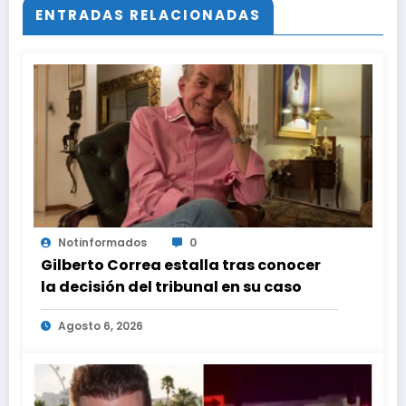
ENTRADAS RELACIONADAS
Notinformados
0
Gilberto Correa estalla tras conocer
la decisión del tribunal en su caso
Agosto 6, 2026