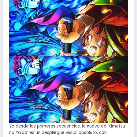
Ya desde las primeras secuencias, lo nuevo de ‘Kimetsu
no Yaiba’ es un despliegue visual absoluto, con