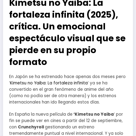
Kimetsu no Yaiba: La
fortaleza infinita (2025),
crítica. Un emocional
espectáculo visual que se
pierde en su propio
formato
En Japón se ha estrenado hace apenas dos meses pero
‘
Kimetsu no Yaiba: La fortaleza infinita
‘ ya se ha
convertido en el gran fenómeno de anime del año
(como no podía ser de otra manera) y los estrenos
internacionales han ido llegando estos días.
En España la nueva película de
‘Kimetsu no Yaiba
‘ por
fin se puede ver en cines a partir del 12 de septiembre,
con
Crunchyroll
gestionando un estreno
tremendamente puntual a nivel internacional. Y ya solo