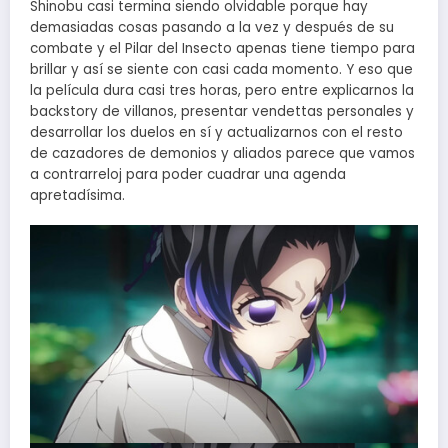
Shinobu casi termina siendo olvidable porque hay
demasiadas cosas pasando a la vez y después de su
combate y el Pilar del Insecto apenas tiene tiempo para
brillar y así se siente con casi cada momento. Y eso que
la película dura casi tres horas, pero entre explicarnos la
backstory de villanos, presentar vendettas personales y
desarrollar los duelos en sí y actualizarnos con el resto
de cazadores de demonios y aliados parece que vamos
a contrarreloj para poder cuadrar una agenda
apretadísima.