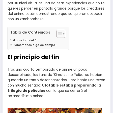
por su nivel visual es una de esas experiencias que no te
quieres perder en pantalla grande porque los creadores
del anime están demostrando que se quieren despedir
con un zambombazo.
Tabla de Contenidos
El principio del fin
Tomémonos algo de tiempo…
El principio del fin
Tras una cuarta temporada de anime un poco
descafeinada, los fans de ‘Kimetsu no Yaiba’ se habían
quedado un tanto desencantados. Pero había una razón
con mucho sentido:
Ufotable estaba preparando la
trilogía de películas
con la que se cerrará el
aclamadísimo anime.