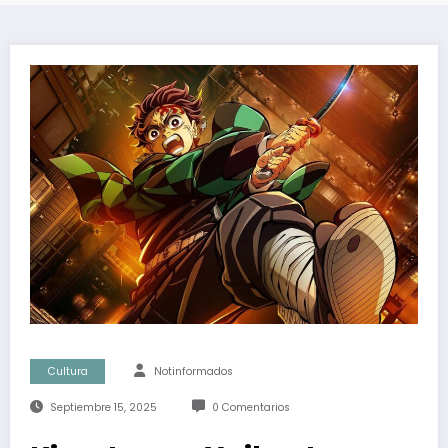
Cultura
Notinformados
Septiembre 15, 2025
0 Comentarios