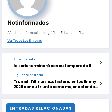
Notinformados
Añade tu información biográfica.
Edita tu perfil
ahora.
Ver Todas Las Entradas
Entrada anterior
la serie terminará con su temporada 5
Siguiente entrada
Tramell Tillman hizo historia en los Emmy
2025 con su triunfo como mejor actor de
reparto por ‘Separación’
ENTRADAS RELACIONADAS