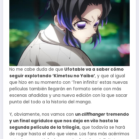
No me cabe duda de que
Ufotable va a saber cómo
seguir explotando ‘Kimetsu no Yaiba’
, y que al igual
que hizo en su momento con ‘Tren infinito’ estas nuevas
películas también llegarán en formato serie con más
escenas añadidas y una nueva edición con la que sacar
punta del todo a la historia del manga.
Y, obviamente, nos vamos con
un
cliffhanger
tremendo
y un final agridulce que nos deja en vilo hasta la
segunda película de la trilogía,
que todavía se hará
de rogar hasta el año que viene. Los fans más acérrimos