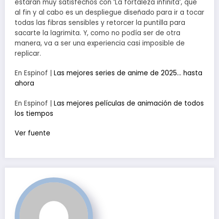
estarán muy satisfechos con ‘La fortaleza infinita’, que
al fin y al cabo es un despliegue diseñado para ir a tocar
todas las fibras sensibles y retorcer la puntilla para
sacarte la lagrimita. Y, como no podía ser de otra
manera, va a ser una experiencia casi imposible de
replicar.
En Espinof |
Las mejores series de anime de 2025… hasta
ahora
En Espinof |
Las mejores películas de animación de todos
los tiempos
Ver fuente