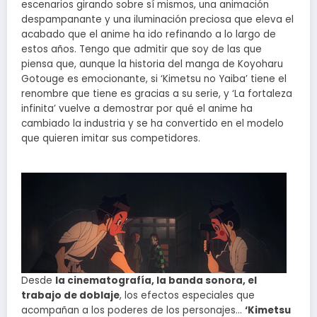
escenarios girando sobre sí mismos, una animación
despampanante y una iluminación preciosa que eleva el
acabado que el anime ha ido refinando a lo largo de
estos años. Tengo que admitir que soy de las que
piensa que, aunque la historia del manga de Koyoharu
Gotouge es emocionante, si ‘Kimetsu no Yaiba’ tiene el
renombre que tiene es gracias a su serie, y ‘La fortaleza
infinita’ vuelve a demostrar por qué el anime ha
cambiado la industria y se ha convertido en el modelo
que quieren imitar sus competidores.
Desde
la cinematografía, la banda sonora, el
trabajo de doblaje
, los efectos especiales que
acompañan a los poderes de los personajes…
‘Kimetsu