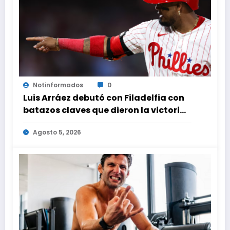
Notinformados
0
Luis Arráez debutó con Filadelfia con
batazos claves que dieron la victoria
ante Nacionales
Agosto 5, 2026