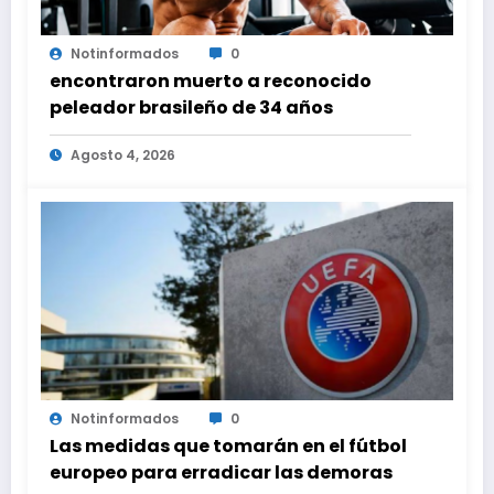
Notinformados
0
encontraron muerto a reconocido
peleador brasileño de 34 años
Agosto 4, 2026
Notinformados
0
Las medidas que tomarán en el fútbol
europeo para erradicar las demoras