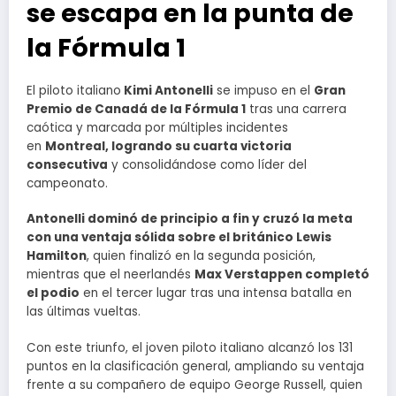
se escapa en la punta de
la Fórmula 1
El piloto italiano
Kimi Antonelli
se impuso en el
Gran
Premio de Canadá de la Fórmula 1
tras una carrera
caótica y marcada por múltiples incidentes
en
Montreal, logrando su cuarta victoria
consecutiva
y consolidándose como líder del
campeonato.
Antonelli dominó de principio a fin y cruzó la meta
con una ventaja sólida sobre el británico Lewis
Hamilton
, quien finalizó en la segunda posición,
mientras que el neerlandés
Max Verstappen completó
el podio
en el tercer lugar tras una intensa batalla en
las últimas vueltas.
Con este triunfo, el joven piloto italiano alcanzó los 131
puntos en la clasificación general, ampliando su ventaja
frente a su compañero de equipo George Russell, quien