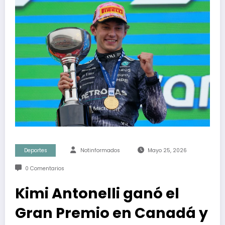
Deportes
Notinformados
Mayo 25, 2026
0 Comentarios
Kimi Antonelli ganó el
Gran Premio en Canadá y