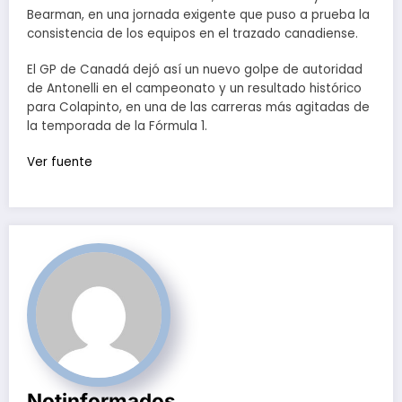
Bearman, en una jornada exigente que puso a prueba la
consistencia de los equipos en el trazado canadiense.
El GP de Canadá dejó así un nuevo golpe de autoridad
de Antonelli en el campeonato y un resultado histórico
para Colapinto, en una de las carreras más agitadas de
la temporada de la Fórmula 1.
Ver fuente
Notinformados