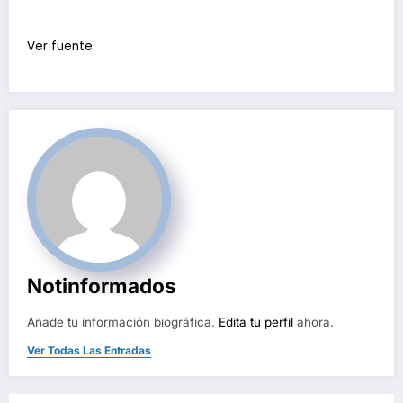
Ver fuente
Notinformados
Añade tu información biográfica.
Edita tu perfil
ahora.
Ver Todas Las Entradas