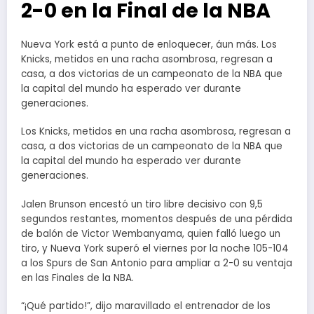
2-0 en la Final de la NBA
Nueva York está a punto de enloquecer, áun más. Los
Knicks, metidos en una racha asombrosa, regresan a
casa, a dos victorias de un campeonato de la NBA que
la capital del mundo ha esperado ver durante
generaciones.
Los Knicks, metidos en una racha asombrosa, regresan a
casa, a dos victorias de un campeonato de la NBA que
la capital del mundo ha esperado ver durante
generaciones.
Jalen Brunson encestó un tiro libre decisivo con 9,5
segundos restantes, momentos después de una pérdida
de balón de Victor Wembanyama, quien falló luego un
tiro, y Nueva York superó el viernes por la noche 105-104
a los Spurs de San Antonio para ampliar a 2-0 su ventaja
en las Finales de la NBA.
“¡Qué partido!”, dijo maravillado el entrenador de los