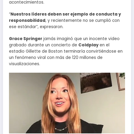
acontecimientos.
“
Nuestros líderes deben ser ejemplo de conducta y
responsabilidad
, y recientemente no se cumplió con
ese estándar”, expresaron.
Grace Springer
jamás imaginó que un inocente video
grabado durante un concierto de
Coldplay
en el
estadio Gillette de Boston terminaría convirtiéndose en
un fenómeno viral con más de 120 millones de
visualizaciones.