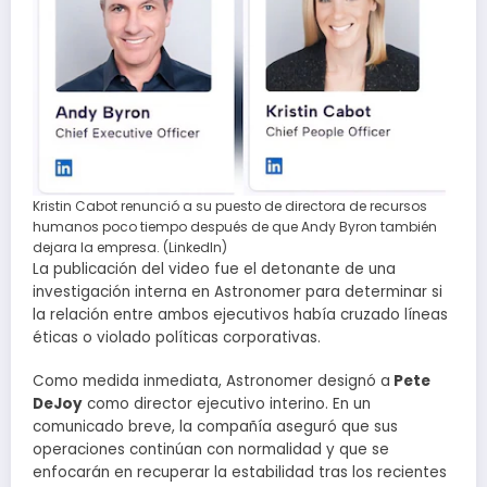
Kristin Cabot renunció a su puesto de directora de recursos
humanos poco tiempo después de que Andy Byron también
dejara la empresa. (LinkedIn)
La publicación del video fue el detonante de una
investigación interna en Astronomer para determinar si
la relación entre ambos ejecutivos había cruzado líneas
éticas o violado políticas corporativas.
Como medida inmediata, Astronomer designó a
Pete
DeJoy
como director ejecutivo interino. En un
comunicado breve, la compañía aseguró que sus
operaciones continúan con normalidad y que se
enfocarán en recuperar la estabilidad tras los recientes