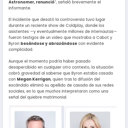
Astronomer, renunció
”, señaló brevemente el
informante.
El incidente que desató la controversia tuvo lugar
durante un reciente show de Coldplay, donde los
asistentes —y eventualmente millones de internautas—
fueron testigos de un video que mostraba a Cabot y
Byron
besándose y abrazándose
con evidente
complicidad.
Aunque el momento podría haber pasado
desapercibido en cualquier otro contexto, la situación
cobró gravedad al saberse que Byron estaba casado
con
Megan Kerrigan
, quien tras la difusión del
escándalo eliminó su apellido de casada de sus redes
sociales, en lo que muchos interpretaron como una
señal del quiebre matrimonial.