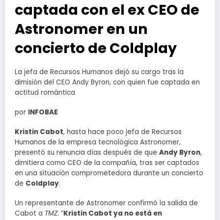
captada con el ex CEO de
Astronomer en un
concierto de Coldplay
La jefa de Recursos Humanos dejó su cargo tras la
dimisión del CEO Andy Byron, con quien fue captada en
actitud romántica
por
INFOBAE
Kristin Cabot
, hasta hace poco jefa de Recursos
Humanos de la empresa tecnológica Astronomer,
presentó su renuncia días después de que
Andy Byron
,
dimitiera como CEO de la compañía, tras ser captados
en una situación comprometedora durante un concierto
de
Coldplay
.
Un representante de Astronomer confirmó la salida de
Cabot a
TMZ
. “
Kristin Cabot ya no está en