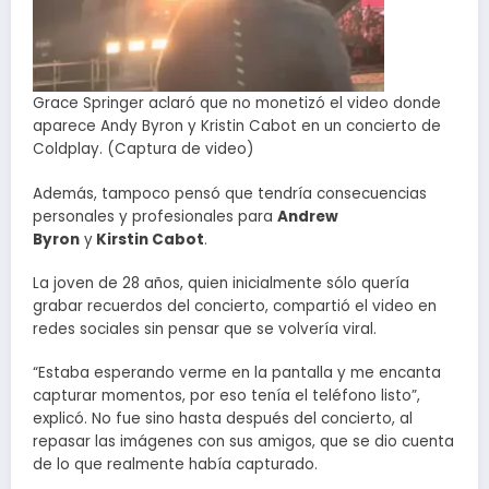
Grace Springer aclaró que no monetizó el video donde
aparece Andy Byron y Kristin Cabot en un concierto de
Coldplay. (Captura de video)
Además, tampoco pensó que tendría consecuencias
personales y profesionales para
Andrew
Byron
y
Kirstin Cabot
.
La joven de 28 años, quien inicialmente sólo quería
grabar recuerdos del concierto, compartió el video en
redes sociales sin pensar que se volvería viral.
“Estaba esperando verme en la pantalla y me encanta
capturar momentos, por eso tenía el teléfono listo”,
explicó. No fue sino hasta después del concierto, al
repasar las imágenes con sus amigos, que se dio cuenta
de lo que realmente había capturado.