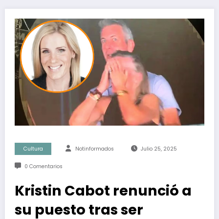
Cultura
Notinformados
Julio 25, 2025
0 Comentarios
Kristin Cabot renunció a
su puesto tras ser