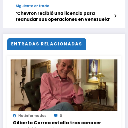
Siguiente entrada
‘Chevron recibió una licencia para
reanudar sus operaciones en Venezuela’
ENTRADAS RELACIONADAS
Notinformados
0
Gilberto Correa estalla tras conocer