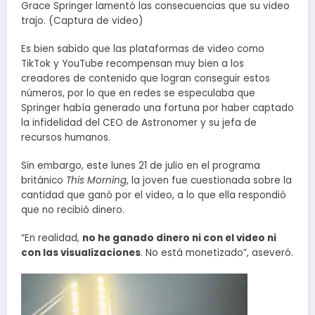
Grace Springer lamentó las consecuencias que su video
trajo. (Captura de video)
Es bien sabido que las plataformas de video como
TikTok y YouTube recompensan muy bien a los
creadores de contenido que logran conseguir estos
números, por lo que en redes se especulaba que
Springer había generado una fortuna por haber captado
la infidelidad del CEO de Astronomer y su jefa de
recursos humanos.
Sin embargo, este lunes 21 de julio en el programa
británico
This Morning
, la joven fue cuestionada sobre la
cantidad que ganó por el video, a lo que ella respondió
que no recibió dinero.
“En realidad,
no he ganado dinero ni con el video ni
con las visualizaciones
. No está monetizado”, aseveró.