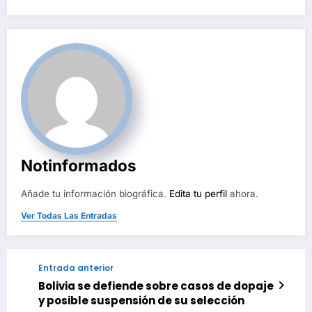
Notinformados
Añade tu información biográfica.
Edita tu perfil
ahora.
Ver Todas Las Entradas
Entrada anterior
Bolivia se defiende sobre casos de dopaje
y posible suspensión de su selección