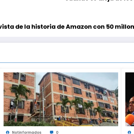
vista de la historia de Amazon con 50 millon
Notinformados
0