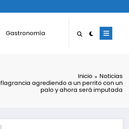
Gastronomía
Inicio
Noticias
flagrancia agrediendo a un perrito con un
palo y ahora será imputada