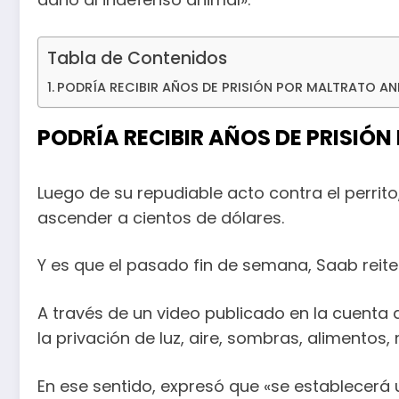
Tabla de Contenidos
PODRÍA RECIBIR AÑOS DE PRISIÓN POR MALTRATO AN
PODRÍA RECIBIR AÑOS DE PRISIÓ
Luego de su repudiable acto contra el perrito
ascender a cientos de dólares.
Y es que el pasado fin de semana, Saab reit
A través de un video publicado en la cuenta d
la privación de luz, aire, sombras, alimentos,
En ese sentido, expresó que «se establecerá 