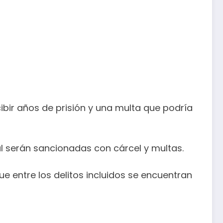
cibir años de prisión y una multa que podría
l serán sancionadas con cárcel y multas.
ue entre los delitos incluidos se encuentran