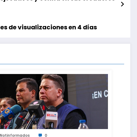
es de visualizaciones en 4 días
Notinformados
0