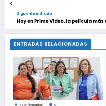
Siguiente entrada
Hoy en Prime Video, la película más 
ENTRADAS RELACIONADAS
Notinformados
0