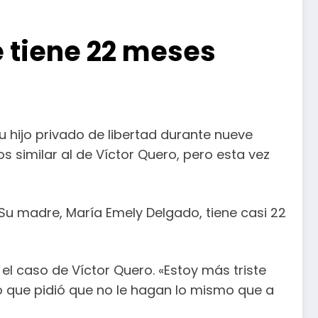
 tiene 22 meses
hijo privado de libertad durante nueve
 similar al de Víctor Quero, pero esta vez
u madre, María Emely Delgado, tiene casi 22
el caso de Víctor Quero. «Estoy más triste
o que pidió que no le hagan lo mismo que a