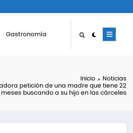
Gastronomía
Inicio
Noticias
adora petición de una madre que tiene 22
meses buscando a su hijo en las cárceles