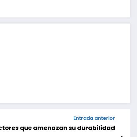
Entrada anterior
actores que amenazan su durabilidad