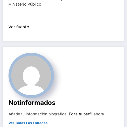
Ministerio Público.
Ver fuente
Notinformados
Añade tu información biográfica.
Edita tu perfil
ahora.
Ver Todas Las Entradas