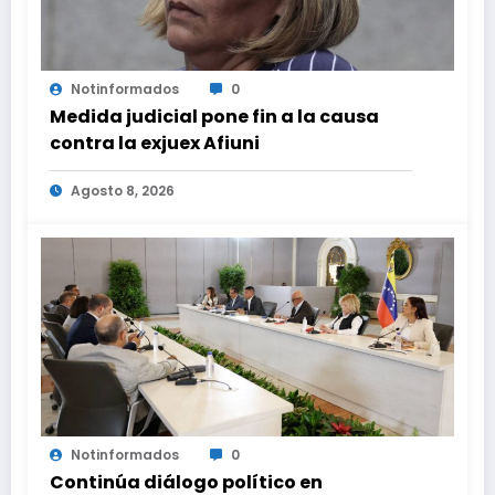
Notinformados
0
Medida judicial pone fin a la causa
contra la exjuex Afiuni
Agosto 8, 2026
Notinformados
0
Continúa diálogo político en