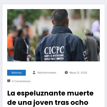
Noticias
Notinformados
Mayo 12, 2026
0 Comentarios
La espeluznante muerte
de una joven tras ocho